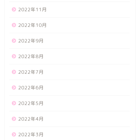
2022年11月
2022年10月
2022年9月
2022年8月
2022年7月
2022年6月
2022年5月
2022年4月
2022年3月