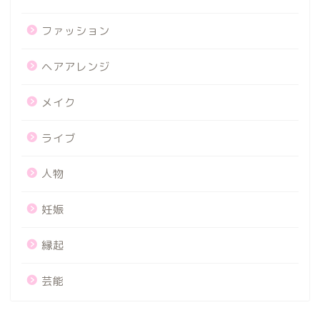
ファッション
ヘアアレンジ
メイク
ライブ
人物
妊娠
縁起
芸能