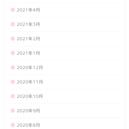
2021年4月
2021年3月
2021年2月
2021年1月
2020年12月
2020年11月
2020年10月
2020年9月
2020年8月