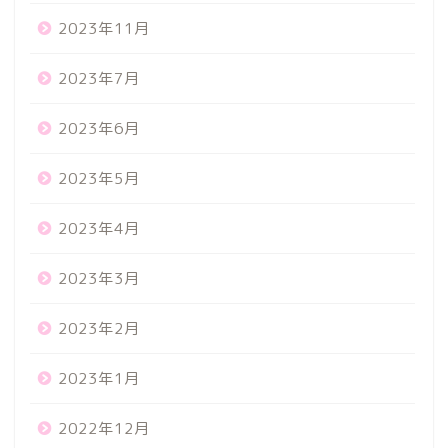
2023年11月
2023年7月
2023年6月
2023年5月
2023年4月
2023年3月
2023年2月
2023年1月
2022年12月