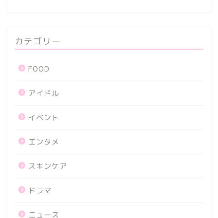
カテゴリー
FOOD
アイドル
イベント
エンタメ
スキンケア
ドラマ
ニュース