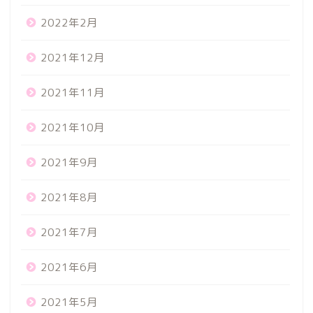
2022年2月
2021年12月
2021年11月
2021年10月
2021年9月
2021年8月
2021年7月
2021年6月
2021年5月