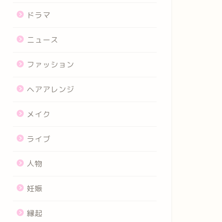
ドラマ
ニュース
ファッション
ヘアアレンジ
メイク
ライブ
人物
妊娠
縁起