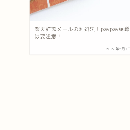
楽天詐欺メールの対処法！paypay誘導
は要注意！
2026年5月7