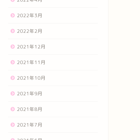
2022年3月
2022年2月
2021年12月
2021年11月
2021年10月
2021年9月
2021年8月
2021年7月