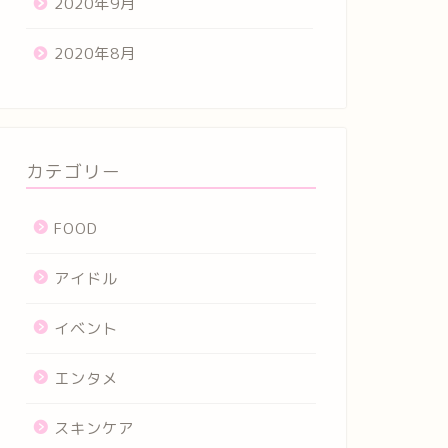
2020年9月
2020年8月
カテゴリー
FOOD
アイドル
イベント
エンタメ
スキンケア