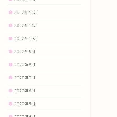
2022年12月
2022年11月
2022年10月
2022年9月
2022年8月
2022年7月
2022年6月
2022年5月
2022年4月