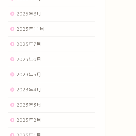
2025年8月
2023年11月
2023年7月
2023年6月
2023年5月
2023年4月
2023年3月
2023年2月
2023年1月