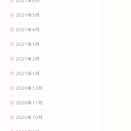
2021年6月
2021年5月
2021年4月
2021年3月
2021年2月
2021年1月
2020年12月
2020年11月
2020年10月