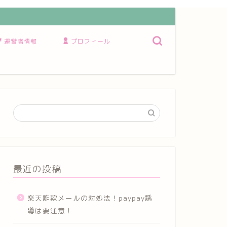
運営者情報
プロフィール
最近の投稿
楽天詐欺メールの対処法！paypay誘
導は要注意！