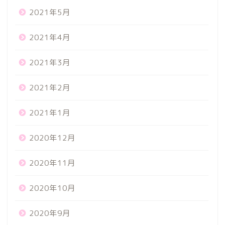
2021年5月
2021年4月
2021年3月
2021年2月
2021年1月
2020年12月
2020年11月
2020年10月
2020年9月