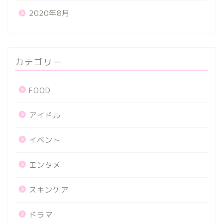
2020年8月
カテゴリー
FOOD
アイドル
イベント
エンタメ
スキンケア
ドラマ