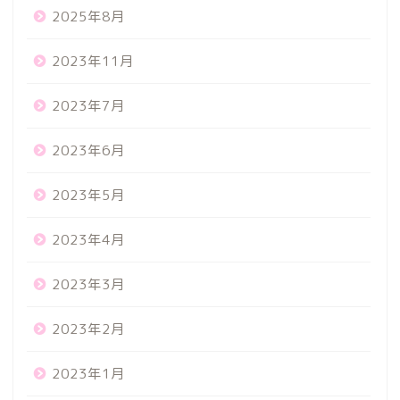
2025年8月
2023年11月
2023年7月
2023年6月
2023年5月
2023年4月
2023年3月
2023年2月
2023年1月