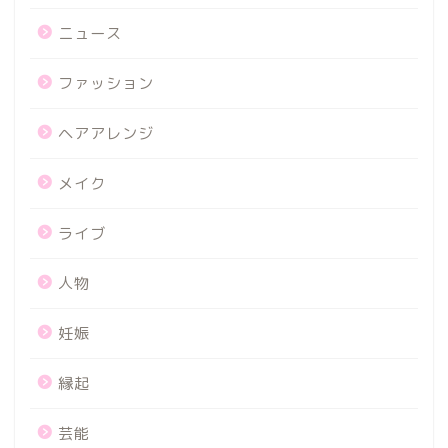
ニュース
ファッション
ヘアアレンジ
メイク
ライブ
人物
妊娠
縁起
芸能