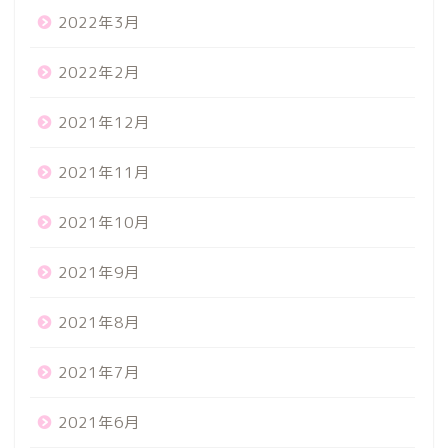
2022年3月
2022年2月
2021年12月
2021年11月
2021年10月
2021年9月
2021年8月
2021年7月
2021年6月