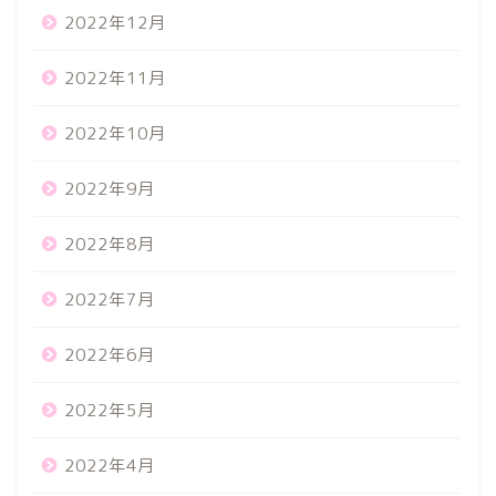
2022年12月
2022年11月
2022年10月
2022年9月
2022年8月
2022年7月
2022年6月
2022年5月
2022年4月