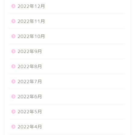
2022年12月
2022年11月
2022年10月
2022年9月
2022年8月
2022年7月
2022年6月
2022年5月
2022年4月