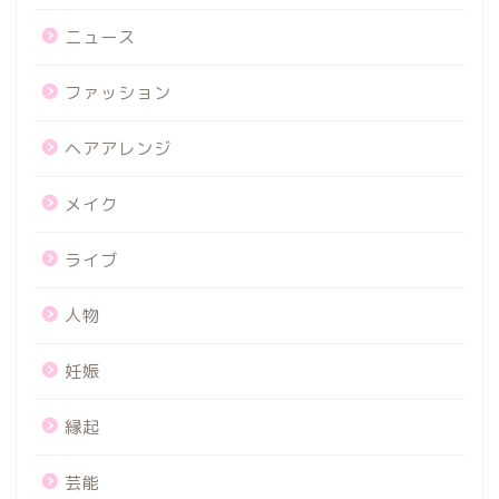
ニュース
ファッション
ヘアアレンジ
メイク
ライブ
人物
妊娠
縁起
芸能