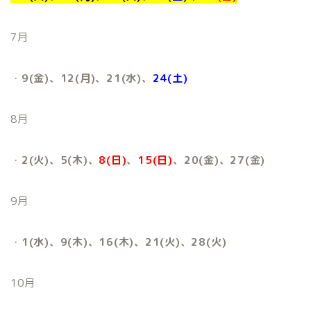
7月
・
9(金)、12(月)、21(水)、
24(土)
8月
・
2(火)、5(木)、
8(日)
、
15(日)
、20(金)、27(金)
9月
・
1(水)、9(木)、16(木)、21(火)、28(火)
10月