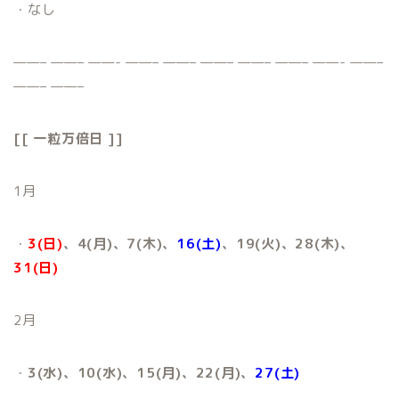
・なし
——– ——– ——- ——– ——– ——– ——– ——– ——- ——–
——– ——–
[[ 一粒万倍日 ]]
1月
・
3(日)
、4(月)、7(木)、
16(土)
、19(火)、28(木)、
31(日)
2月
・
3(水)、10(水)、15(月)、22(月)、
27(土)