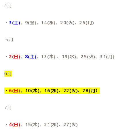
4月
・
3(土)
、9(金)、14(水)、20(火)、26(月)
５月
・
2(日)
、
8(土)
、13(木) 、19(水)、25(火)、31(月)
6月
・
6(日)
、10(木)、16(水)、22(火)、28(月）
7月
・
4(日)
、15(木)、21(水)、27(火)