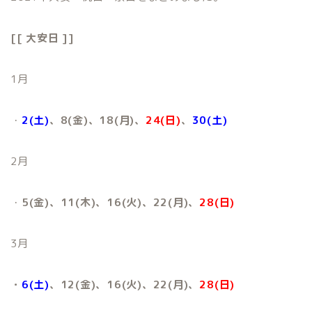
[[ 大安日 ]]
1月
・
2(土)
、8(金)、18(月)
、
24(日)
、
30(土)
2月
・
5(金)、11(木)、16(火)
、22(月)、
28(日)
3月
・
6(土)
、12(金)、16(火)、22(月)、
28(日)