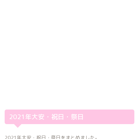
2021年大安・祝日・祭日
2021年大安・祝日・祭日をまとめました。