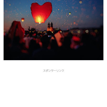
スポンサーリンク