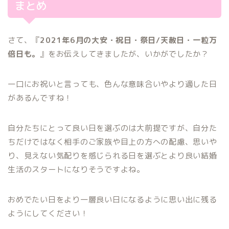
まとめ
さて、『
2021年6月の大安・祝日・祭日/天赦日・一粒万
倍日も。
』をお伝えしてきましたが、いかがでしたか？
一口にお祝いと言っても、色んな意味合いやより適した日
があるんですね！
自分たちにとって良い日を選ぶのは大前提ですが、自分た
ちだけではなく相手のご家族や目上の方への配慮、思いや
り、見えない気配りを感じられる日を選ぶとより良い結婚
生活のスタートになりそうですよね。
おめでたい日をより一層良い日になるように思い出に残る
ようにしてください！