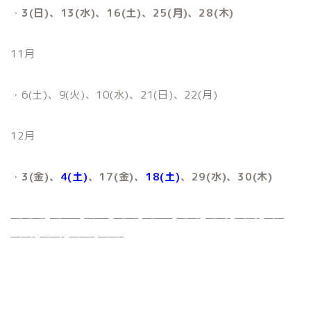
・
3(日)、13(水)、16(土)、25(月)、28(木)
11月
・6(土)、9(火)、10(水)、21(日)、22(月)
12月
・
3(金)、
4(土)
、17(金)、
18(土)
、29(水)、30(木)
———- ——— ——– ——– ——— ——- ——- ——- ——
——- ——- ——– ——–