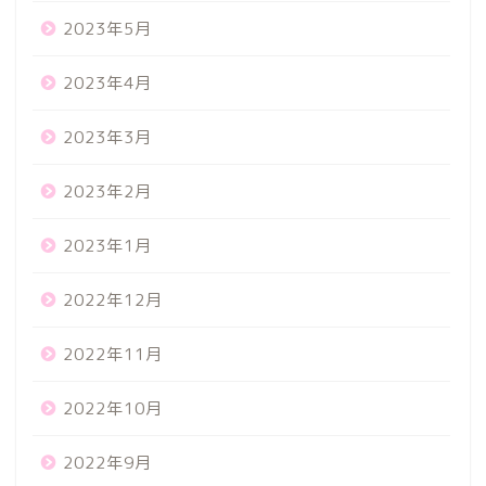
2023年5月
2023年4月
2023年3月
2023年2月
2023年1月
2022年12月
2022年11月
2022年10月
2022年9月