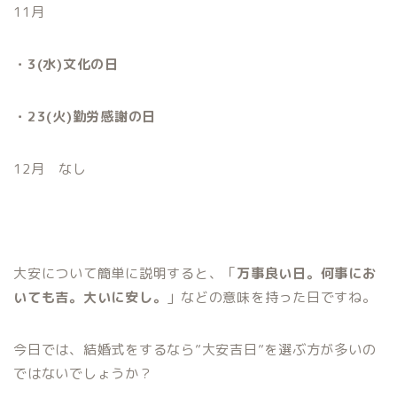
11月
・3(水)文化の日
・23(火)勤労感謝の日
12月 なし
大安について簡単に説明すると、「
万事良い日。何事にお
いても吉。大いに安し。
」などの意味を持った日ですね。
今日では、結婚式をするなら”大安吉日”を選ぶ方が多いの
ではないでしょうか？