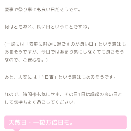
慶事や祭り事にも良い日だそうです。
何はともあれ、良い日ということですね。
(一説には「安静に静かに過ごすのが良い日」という意味も
あるそうですが、今日ではあまり気にしなくても良さそう
なので、ご安心を。)
あと、大安には「
1日吉
」という意味もあるそうです。
なので、時間帯も気にせず、その日1日は縁起の良い日と
して気持ちよく過ごしてください。
天赦日・一粒万倍日も。