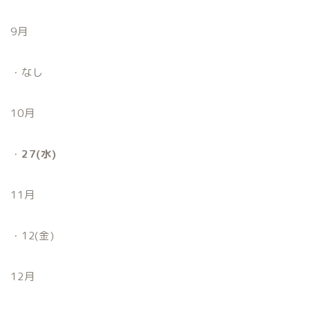
9月
・なし
10月
・
27(水)
11月
・12(金)
12月