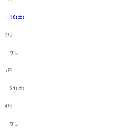
・
16(土)
2月
・なし
3月
・
31(水)
4月
・なし