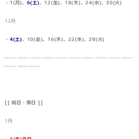
・1(月)、
6(土)
、12(金)、18(木)、24(水)、30(火)
12月
・
4(土)
、10(金)、16(木)、22(水)、28(火)
——- ——- ——- ——- ——- ——- ——- ——- ——- ——-
——- —— ——-
[[ 祝日・祭日 ]]
1月