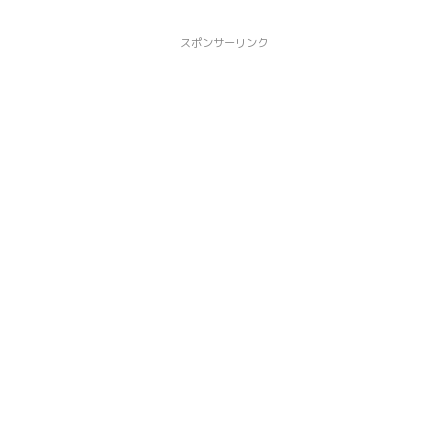
スポンサーリンク