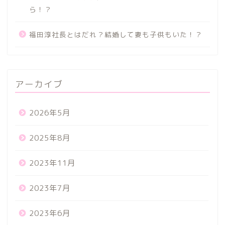
ら！？
福田淳社長とはだれ？結婚して妻も子供もいた！？
アーカイブ
2026年5月
2025年8月
2023年11月
2023年7月
2023年6月