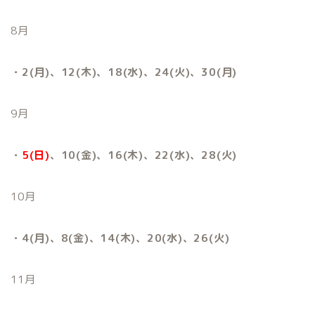
8月
・2(月)、12(木)、18(水)、24(火)、30(月)
9月
・
5(日)
、10(金)、16(木)、22(水)、28(火)
10月
・4(月)、8(金)、14(木)、20(水)、26(火)
11月