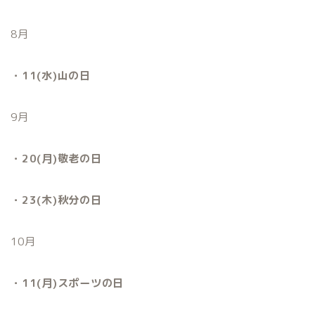
8月
・11(水)山の日
9月
・20(月)敬老の日
・23(木)秋分の日
10月
・11(月)スポーツの日