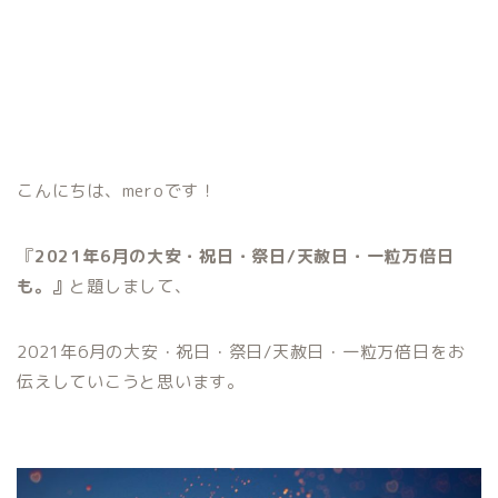
こんにちは、meroです！
『
2021年6月の大安・祝日・祭日/天赦日・一粒万倍日
も。』
と題しまして、
2021年6月の大安・祝日・祭日/天赦日・一粒万倍日をお
伝えしていこうと思います。