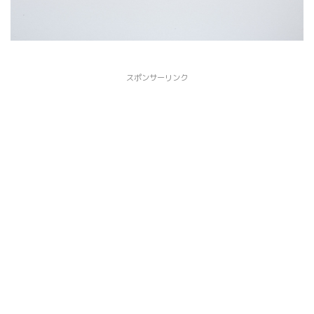
スポンサーリンク