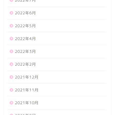
2022年7月
2022年6月
2022年5月
2022年4月
2022年3月
2022年2月
2021年12月
2021年11月
2021年10月