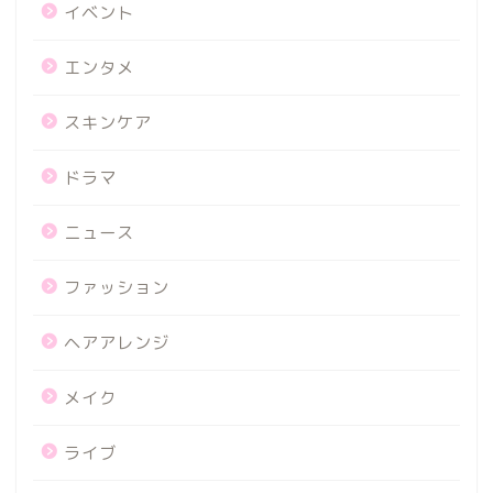
イベント
エンタメ
スキンケア
ドラマ
ニュース
ファッション
ヘアアレンジ
メイク
ライブ