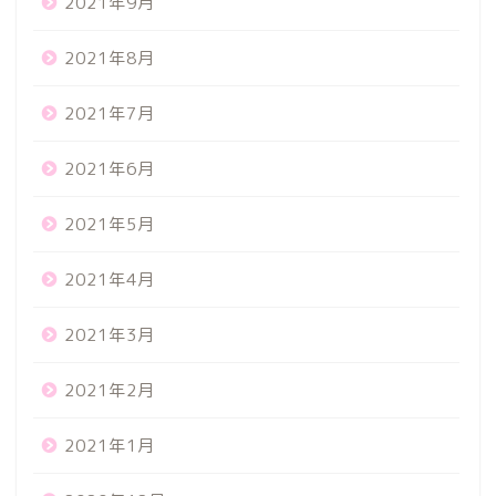
2021年9月
2021年8月
2021年7月
2021年6月
2021年5月
2021年4月
2021年3月
2021年2月
2021年1月