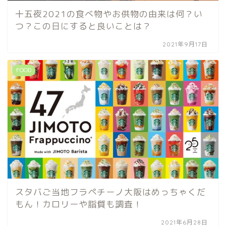
十五夜2021の食べ物やお供物の由来は何？い
つ？この日にすると良いことは？
2021年9月17日
FOOD
スタバご当地フラペチーノ大阪はめっちゃくだ
もん！カロリーや脂質も調査！
2021年6月28日