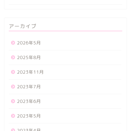
アーカイブ
2026年5月
2025年8月
2023年11月
2023年7月
2023年6月
2023年5月
2023年4月