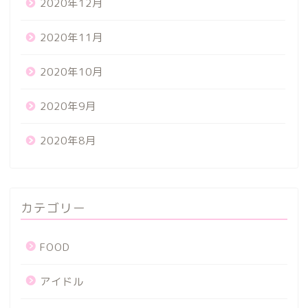
2020年12月
2020年11月
2020年10月
2020年9月
2020年8月
カテゴリー
FOOD
アイドル