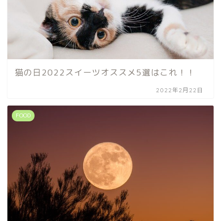
猫の日2022スイーツオススメ5選はこれ！！
2022年2月22日
FOOD