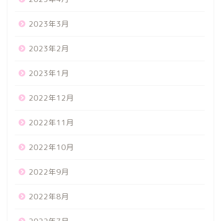
2023年3月
2023年2月
2023年1月
2022年12月
2022年11月
2022年10月
2022年9月
2022年8月