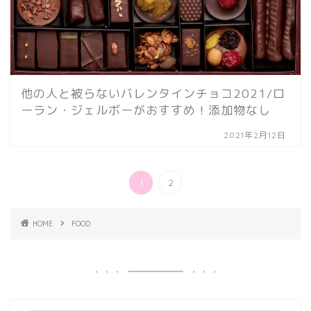
他の人と被らないバレンタインチョコ2021/ロ
ーラン・ジェルボーがおすすめ！添加物なし
2021年2月12日
1
2
HOME
FOOD