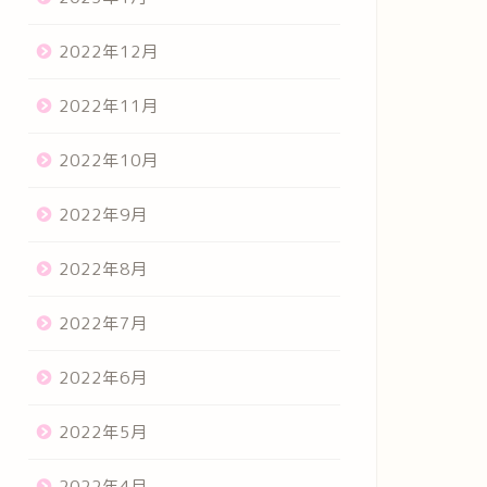
2022年12月
2022年11月
2022年10月
2022年9月
2022年8月
2022年7月
2022年6月
2022年5月
2022年4月