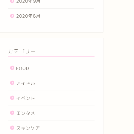
2020年9月
2020年8月
カテゴリー
FOOD
アイドル
イベント
エンタメ
スキンケア