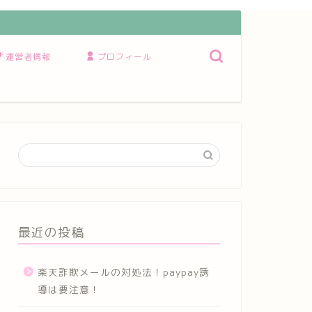
運営者情報
プロフィール
最近の投稿
楽天詐欺メールの対処法！paypay誘
導は要注意！