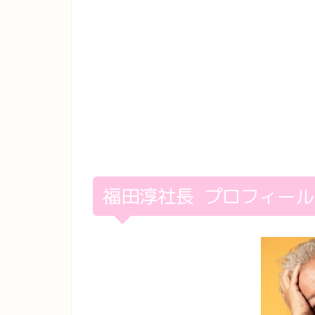
福田淳社長 プロフィール