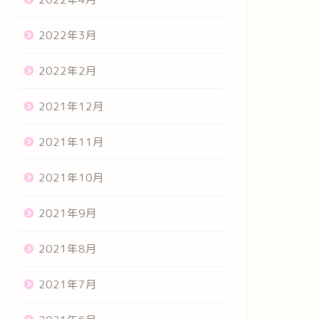
2022年3月
2022年2月
2021年12月
2021年11月
2021年10月
2021年9月
2021年8月
2021年7月