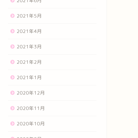
2021年6月
2021年5月
2021年4月
2021年3月
2021年2月
2021年1月
2020年12月
2020年11月
2020年10月