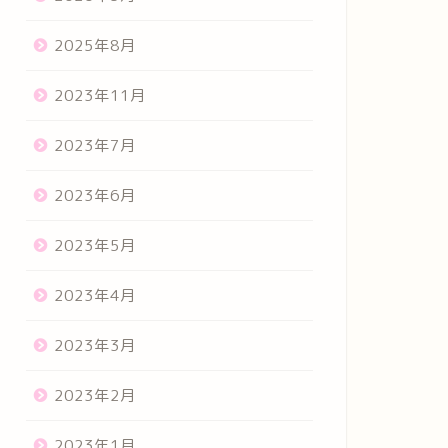
2025年8月
2023年11月
2023年7月
2023年6月
2023年5月
2023年4月
2023年3月
2023年2月
2023年1月