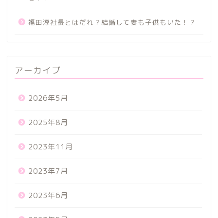
福田淳社長とはだれ？結婚して妻も子供もいた！？
アーカイブ
2026年5月
2025年8月
2023年11月
2023年7月
2023年6月