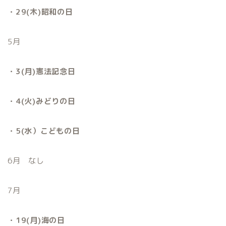
・29(木)昭和の日
5月
・3(月)憲法記念日
・4(火)みどりの日
・5(水）こどもの日
6月 なし
7月
・19(月)海の日