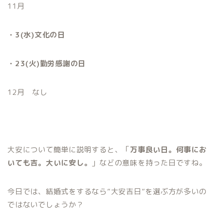
11月
・3(水)文化の日
・23(火)勤労感謝の日
12月 なし
大安について簡単に説明すると、「
万事良い日。何事にお
いても吉。大いに安し。
」などの意味を持った日ですね。
今日では、結婚式をするなら”大安吉日”を選ぶ方が多いの
ではないでしょうか？