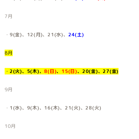
7月
・
9(金)、12(月)、21(水)、
24(土)
8月
・
2(火)、5(木)、
8(日)
、
15(日)
、20(金)、27(金)
9月
・
1(水)、9(木)、16(木)、21(火)、28(火)
10月