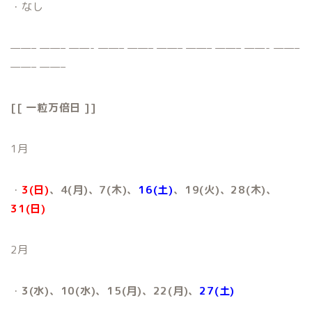
・なし
——– ——– ——- ——– ——– ——– ——– ——– ——- ——–
——– ——–
[[ 一粒万倍日 ]]
1月
・
3(日)
、4(月)、7(木)、
16(土)
、19(火)、28(木)、
31(日)
2月
・
3(水)、10(水)、15(月)、22(月)、
27(土)