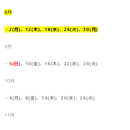
8月
・2(月)、12(木)、18(水)、24(火)、30(月)
9月
・
5(日)
、10(金)、16(木)、22(水)、28(火)
10月
・4(月)、8(金)、14(木)、20(水)、26(火)
11月