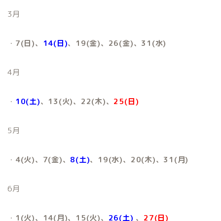
3月
・
7(日)、
14(日)
、19(金)、26(金)、31(水)
4月
・
10(土)
、13(火)、22(木)、
25(日)
5月
・
4(火)、7(金)、
8(土)
、19(水)、20(木)、31(月)
6月
・
1(火)、14(月)、15(火)、
26(土)
、
27(日)