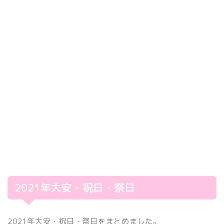
2021年大安・祝日・祭日
2021年大安・祝日・祭日をまとめました。