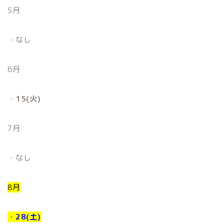
5月
・なし
6月
・
15(火)
7月
・なし
8月
・
28(土)