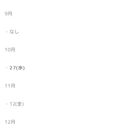
9月
・なし
10月
・
27(水)
11月
・12(金)
12月