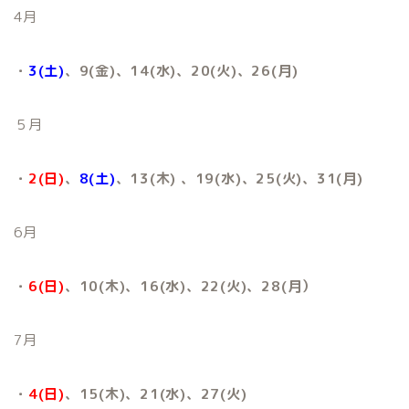
4月
・
3(土)
、9(金)、14(水)、20(火)、26(月)
５月
・
2(日)
、
8(土)
、13(木) 、19(水)、25(火)、31(月)
6月
・
6(日)
、10(木)、16(水)、22(火)、28(月）
7月
・
4(日)
、15(木)、21(水)、27(火)