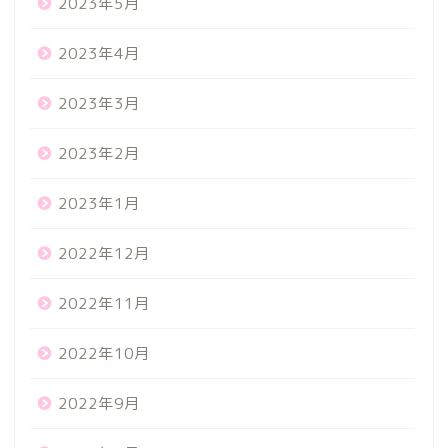
2023年5月
2023年4月
2023年3月
2023年2月
2023年1月
2022年12月
2022年11月
2022年10月
2022年9月