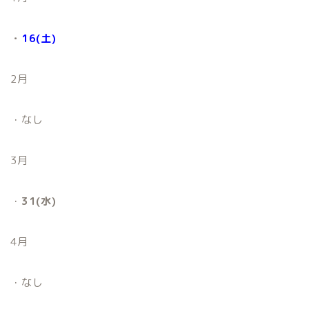
・
16(土)
2月
・なし
3月
・
31(水)
4月
・なし