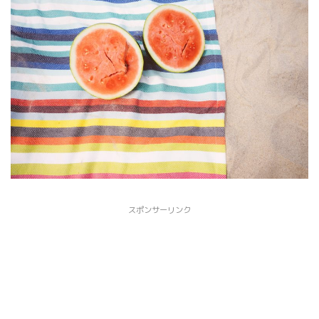
スポンサーリンク