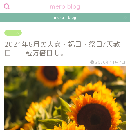
mero blog
mero blog
ニュース
2021年8月の大安・祝日・祭日/天赦
日・一粒万倍日も。
2020年11月7日