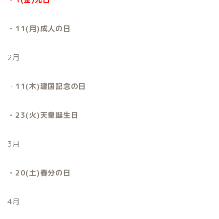
・11(月)成人の日
2月
・
11(木)建国記念の日
・23(火)天皇誕生日
3月
・20(土)春分の日
4月