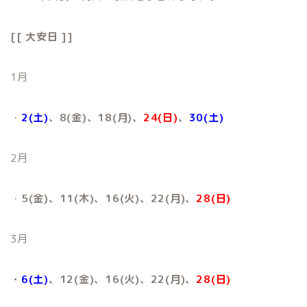
[[ 大安日 ]]
1月
・
2(土)
、8(金)、18(月)
、
24(日)
、
30(土)
2月
・
5(金)、11(木)、16(火)
、22(月)、
28(日)
3月
・
6(土)
、12(金)、16(火)、22(月)、
28(日)