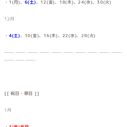
・1(月)、
6(土)
、12(金)、18(木)、24(水)、30(火)
12月
・
4(土)
、10(金)、16(木)、22(水)、28(火)
——- ——- ——- ——- ——- ——- ——- ——- ——- ——-
——- —— ——-
[[ 祝日・祭日 ]]
1月
・1(金)元日