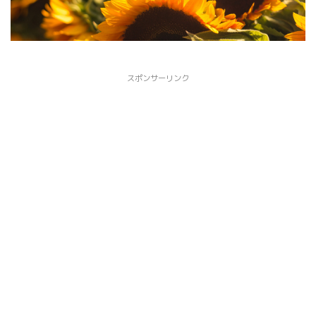
スポンサーリンク