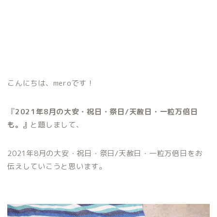
こんにちは、meroです！
『
2021年8月の大安・祝日・祭日/天赦日・一粒万倍日
も。』
と題しまして、
2021年8月の大安・祝日・祭日/天赦日・一粒万倍日をお
伝えしていこうと思います。