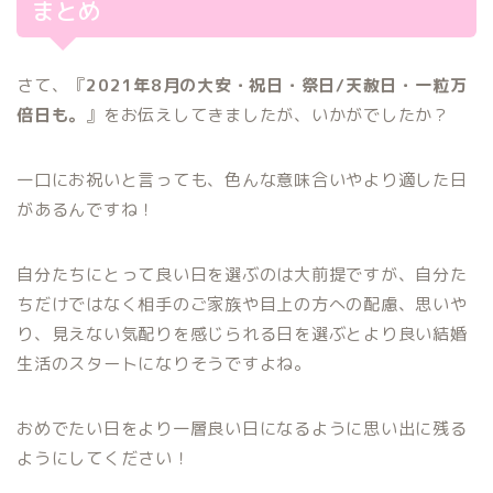
まとめ
さて、『
2021年8月の大安・祝日・祭日/天赦日・一粒万
倍日も。
』をお伝えしてきましたが、いかがでしたか？
一口にお祝いと言っても、色んな意味合いやより適した日
があるんですね！
自分たちにとって良い日を選ぶのは大前提ですが、自分た
ちだけではなく相手のご家族や目上の方への配慮、思いや
り、見えない気配りを感じられる日を選ぶとより良い結婚
生活のスタートになりそうですよね。
おめでたい日をより一層良い日になるように思い出に残る
ようにしてください！