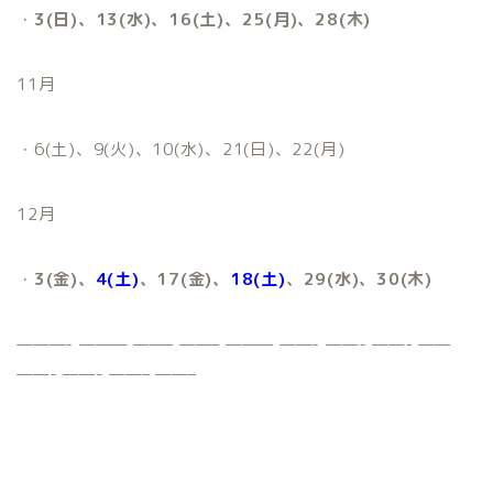
・
3(日)、13(水)、16(土)、25(月)、28(木)
11月
・6(土)、9(火)、10(水)、21(日)、22(月)
12月
・
3(金)、
4(土)
、17(金)、
18(土)
、29(水)、30(木)
———- ——— ——– ——– ——— ——- ——- ——- ——
——- ——- ——– ——–