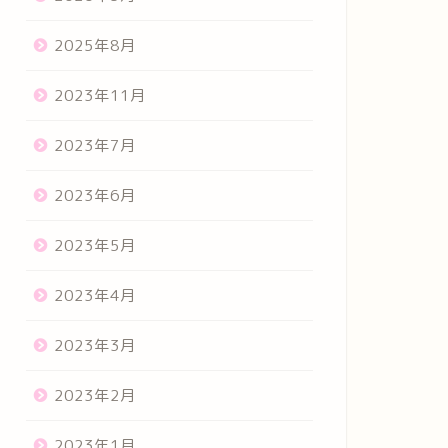
2025年8月
2023年11月
2023年7月
2023年6月
2023年5月
2023年4月
2023年3月
2023年2月
2023年1月