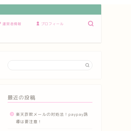
運営者情報
プロフィール
最近の投稿
楽天詐欺メールの対処法！paypay誘
導は要注意！