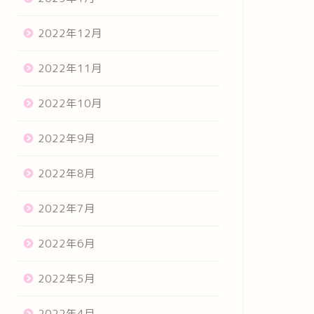
2022年12月
2022年11月
2022年10月
2022年9月
2022年8月
2022年7月
2022年6月
2022年5月
2022年4月