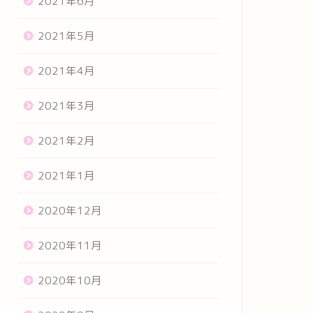
2021年6月
2021年5月
2021年4月
2021年3月
2021年2月
2021年1月
2020年12月
2020年11月
2020年10月