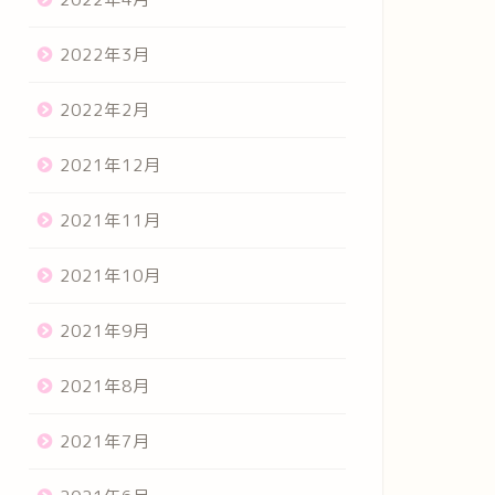
2022年3月
2022年2月
2021年12月
2021年11月
2021年10月
2021年9月
2021年8月
2021年7月