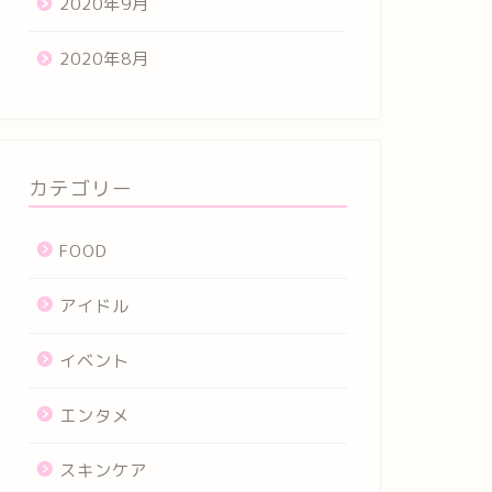
2020年9月
2020年8月
カテゴリー
FOOD
アイドル
イベント
エンタメ
スキンケア