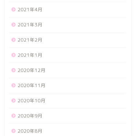
2021年4月
2021年3月
2021年2月
2021年1月
2020年12月
2020年11月
2020年10月
2020年9月
2020年8月