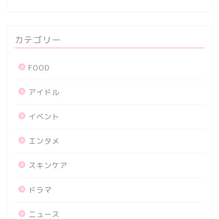
カテゴリー
FOOD
アイドル
イベント
エンタメ
スキンケア
ドラマ
ニュース