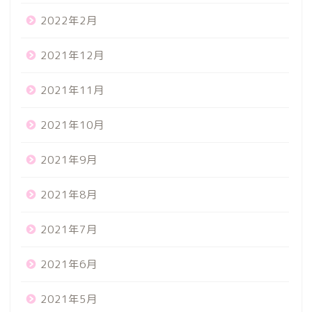
2022年2月
2021年12月
2021年11月
2021年10月
2021年9月
2021年8月
2021年7月
2021年6月
2021年5月