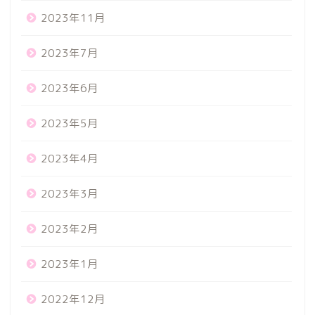
2023年11月
2023年7月
2023年6月
2023年5月
2023年4月
2023年3月
2023年2月
2023年1月
2022年12月