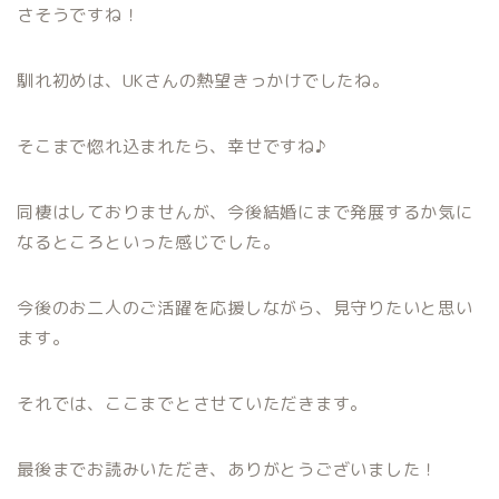
さそうですね！
馴れ初めは、UKさんの熱望きっかけでしたね。
そこまで惚れ込まれたら、幸せですね♪
同棲はしておりませんが、今後結婚にまで発展するか気に
なるところといった感じでした。
今後のお二人のご活躍を応援しながら、見守りたいと思い
ます。
それでは、ここまでとさせていただきます。
最後までお読みいただき、ありがとうございました！