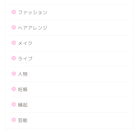
ファッション
ヘアアレンジ
メイク
ライブ
人物
妊娠
縁起
芸能