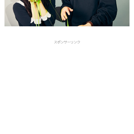
スポンサーリンク