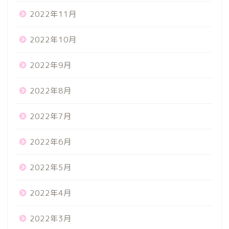
2022年11月
2022年10月
2022年9月
2022年8月
2022年7月
2022年6月
2022年5月
2022年4月
2022年3月