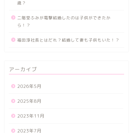
歳？
二階堂ふみが電撃結婚したのは子供ができたか
ら！？
福田淳社長とはだれ？結婚して妻も子供もいた！？
アーカイブ
2026年5月
2025年8月
2023年11月
2023年7月