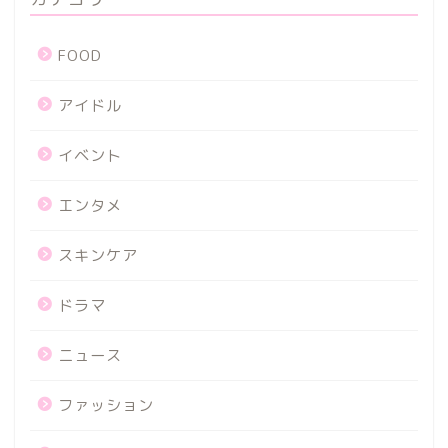
FOOD
アイドル
イベント
エンタメ
スキンケア
ドラマ
ニュース
ファッション