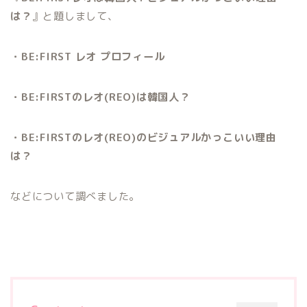
は？
』と題しまして、
・BE:FIRST レオ プロフィール
・BE:FIRSTのレオ(REO)は韓国人？
・BE:FIRSTのレオ(REO)のビジュアルかっこいい理由
は？
などについて調べました。