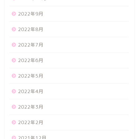
2022年9月
2022年8月
2022年7月
2022年6月
2022年5月
2022年4月
2022年3月
2022年2月
2021年12月