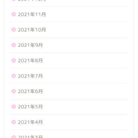
2021年11月
2021年10月
2021年9月
2021年8月
2021年7月
2021年6月
2021年5月
2021年4月
2021年3月