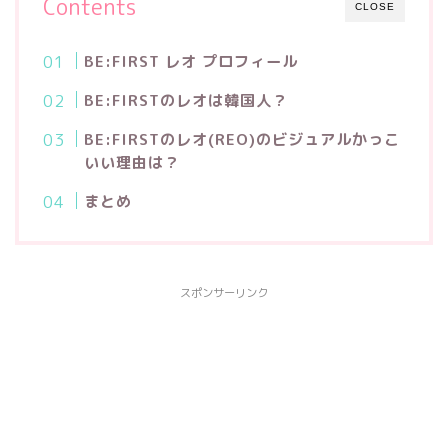
Contents
CLOSE
BE:FIRST レオ プロフィール
BE:FIRSTのレオは韓国人？
BE:FIRSTのレオ(REO)のビジュアルかっこ
いい理由は？
まとめ
スポンサーリンク