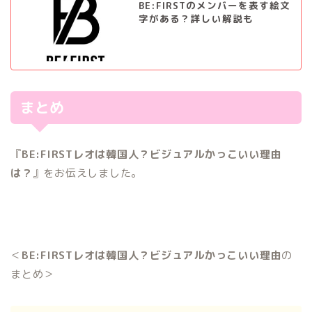
BE:FIRSTのメンバーを表す絵文
字がある？詳しい解説も
まとめ
『
BE:FIRST
レオ
は韓国人？ビジュアルかっこいい理由
は？
』をお伝えしました。
＜
BE:FIRSTレオは韓国人？ビジュアルかっこいい理由
の
まとめ＞