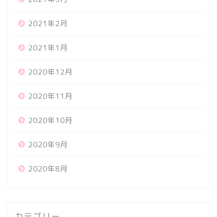
2021年2月
2021年1月
2020年12月
2020年11月
2020年10月
2020年9月
2020年8月
カテゴリー