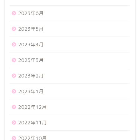
2023年6月
2023年5月
2023年4月
2023年3月
2023年2月
2023年1月
2022年12月
2022年11月
2022年10月