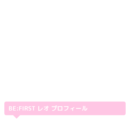
BE:FIRST レオ プロフィール