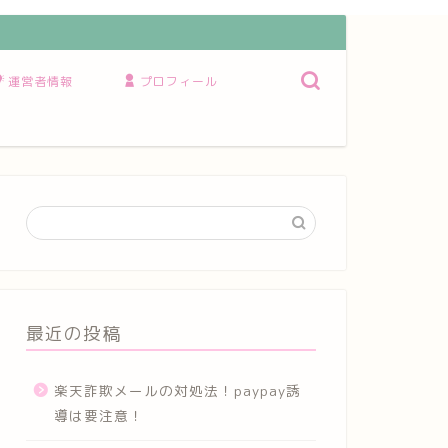
運営者情報
プロフィール
最近の投稿
楽天詐欺メールの対処法！paypay誘
導は要注意！