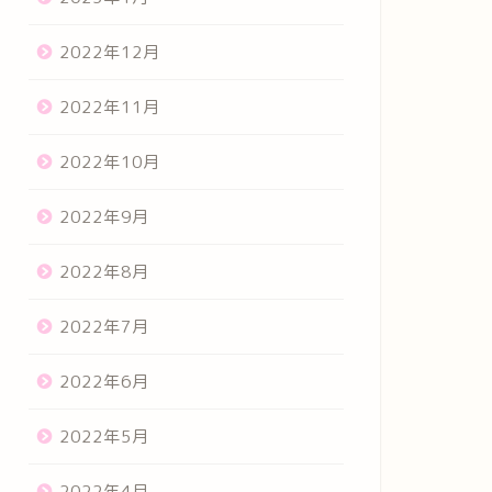
2022年12月
2022年11月
2022年10月
2022年9月
2022年8月
2022年7月
2022年6月
2022年5月
2022年4月