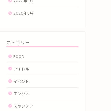
2020年9月
2020年8月
カテゴリー
FOOD
アイドル
イベント
エンタメ
スキンケア