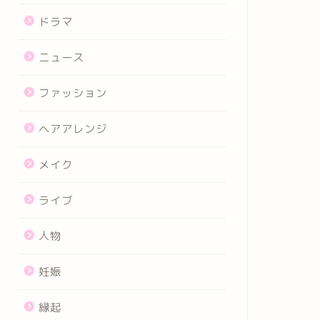
ドラマ
ニュース
ファッション
ヘアアレンジ
メイク
ライブ
人物
妊娠
縁起