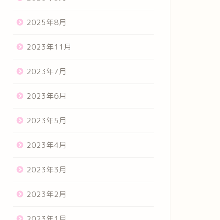
2025年8月
2023年11月
2023年7月
2023年6月
2023年5月
2023年4月
2023年3月
2023年2月
2023年1月