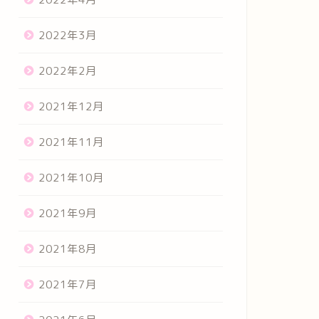
2022年3月
2022年2月
2021年12月
2021年11月
2021年10月
2021年9月
2021年8月
2021年7月