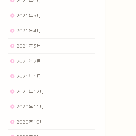
2021年6月
2021年5月
2021年4月
2021年3月
2021年2月
2021年1月
2020年12月
2020年11月
2020年10月