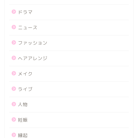
ドラマ
ニュース
ファッション
ヘアアレンジ
メイク
ライブ
人物
妊娠
縁起