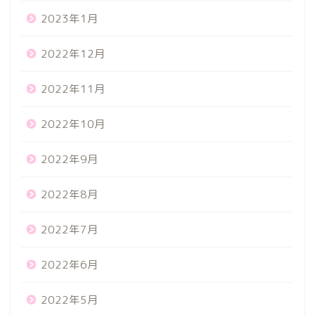
2023年1月
2022年12月
2022年11月
2022年10月
2022年9月
2022年8月
2022年7月
2022年6月
2022年5月