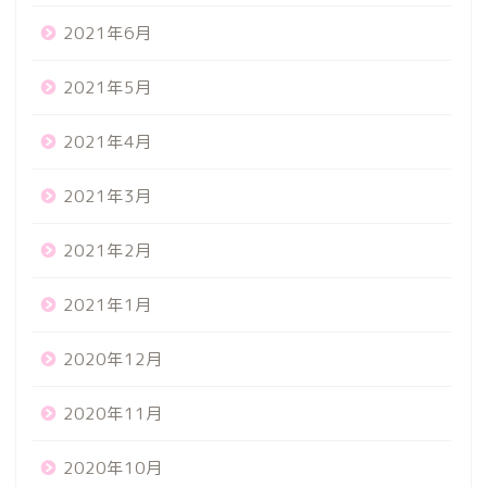
2021年6月
2021年5月
2021年4月
2021年3月
2021年2月
2021年1月
2020年12月
2020年11月
2020年10月