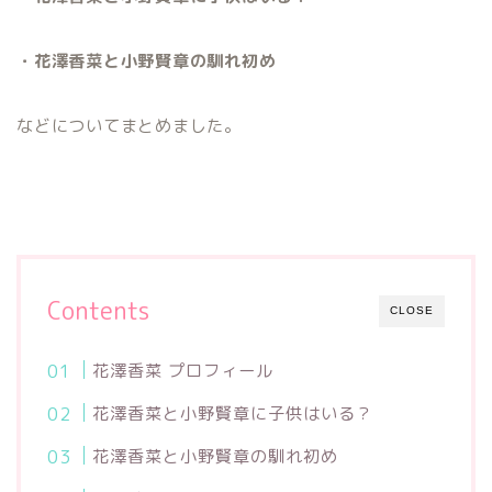
・花澤香菜と小野賢章の馴れ初め
などについてまとめました。
Contents
CLOSE
花澤香菜 プロフィール
花澤香菜と小野賢章に子供はいる？
花澤香菜と小野賢章の馴れ初め