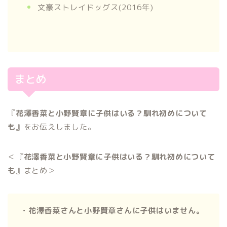
文豪ストレイドッグス(2016年)
まとめ
『
花澤香菜と小野賢章に子供はいる？馴れ初めについて
も
』をお伝えしました。
＜『
花澤香菜と小野賢章に子供はいる？馴れ初めについて
も
』まとめ＞
・花澤香菜さんと小野賢章さんに子供はいません。