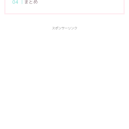
まとめ
スポンサーリンク