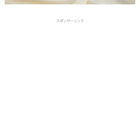
スポンサーリンク