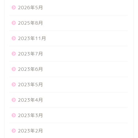
2026年5月
2025年8月
2023年11月
2023年7月
2023年6月
2023年5月
2023年4月
2023年3月
2023年2月