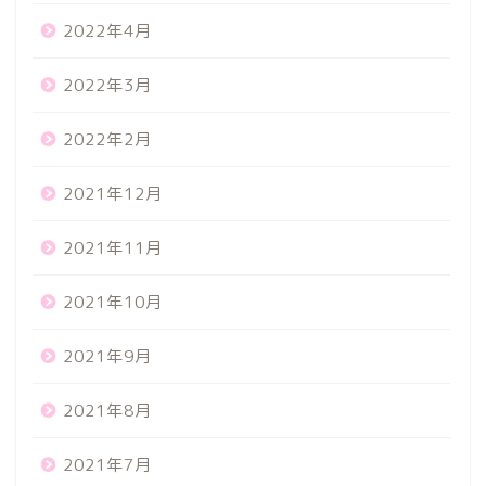
2022年4月
2022年3月
2022年2月
2021年12月
2021年11月
2021年10月
2021年9月
2021年8月
2021年7月