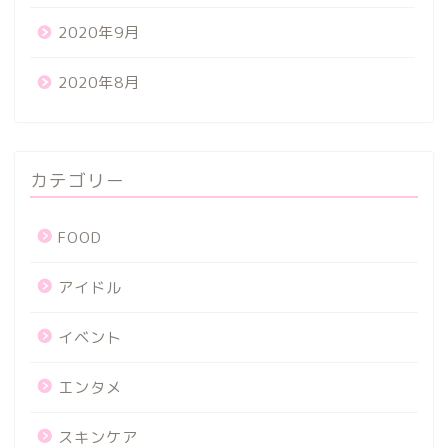
2020年9月
2020年8月
カテゴリー
FOOD
アイドル
イベント
エンタメ
スキンケア