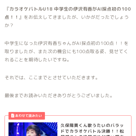
『
カラオケバトルU18 中学生の伊沢有香がAI採点初の100
点！！
』をお伝えしてきましたが、いかがだったでしょう
か？
中学生になった伊沢有香ちゃんがAI採点初の100点！！を
取りましたが、また次の機会にも100点取る姿、見せてく
れることを期待したいですね。
それでは、ここまでとさせていただきます。
最後までお読みいただきありがとうございました。
久保陽貴くん歌うたいのバラッ
ドでカラオケバトル決勝！！松