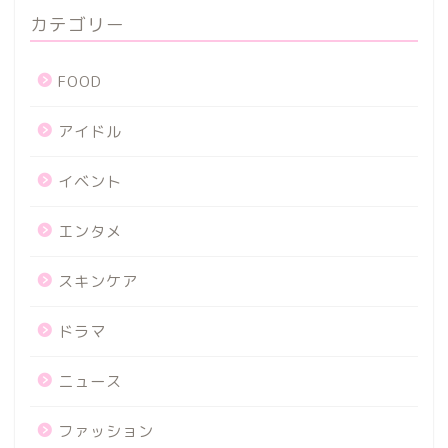
カテゴリー
FOOD
アイドル
イベント
エンタメ
スキンケア
ドラマ
ニュース
ファッション