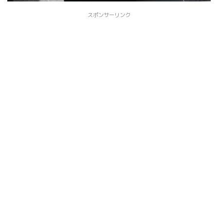
スポンサーリンク