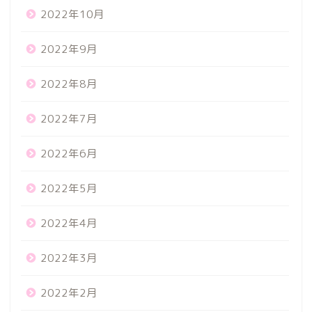
2022年10月
2022年9月
2022年8月
2022年7月
2022年6月
2022年5月
2022年4月
2022年3月
2022年2月