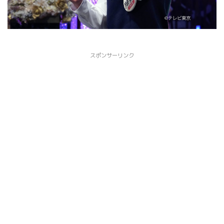
スポンサーリンク