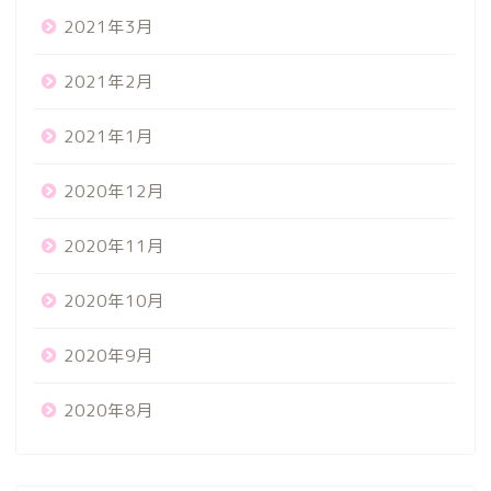
2021年3月
2021年2月
2021年1月
2020年12月
2020年11月
2020年10月
2020年9月
2020年8月