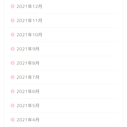
2021年12月
2021年11月
2021年10月
2021年9月
2021年8月
2021年7月
2021年6月
2021年5月
2021年4月