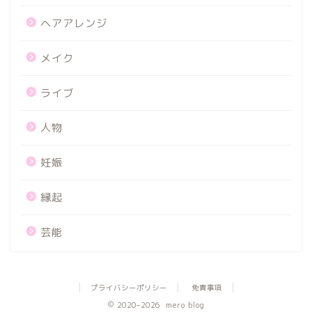
ヘアアレンジ
メイク
ライブ
人物
妊娠
縁起
芸能
プライバシーポリシー
免責事項
2020–2026 mero blog