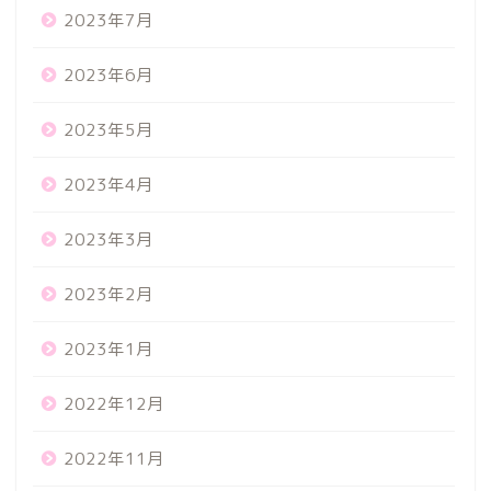
2023年7月
2023年6月
2023年5月
2023年4月
2023年3月
2023年2月
2023年1月
2022年12月
2022年11月