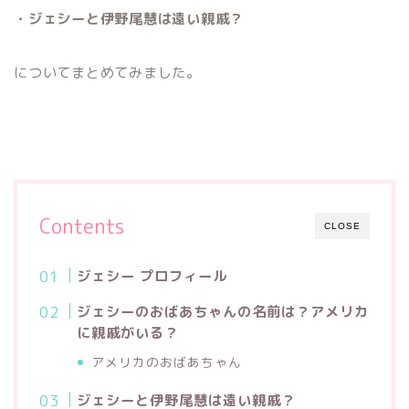
・ジェシーと伊野尾慧は遠い親戚？
についてまとめてみました。
Contents
CLOSE
ジェシー プロフィール
ジェシーのおばあちゃんの名前は？アメリカ
に親戚がいる？
アメリカのおばあちゃん
ジェシーと伊野尾慧は遠い親戚？