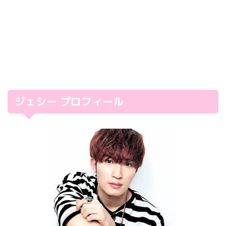
ジェシー プロフィール