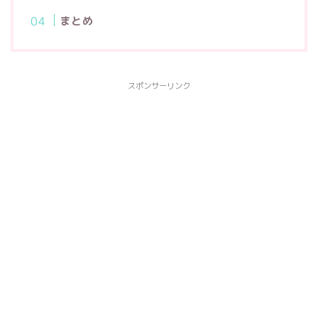
まとめ
スポンサーリンク