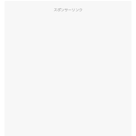
スポンサーリンク