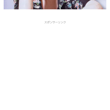
スポンサーリンク