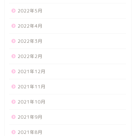
2022年5月
2022年4月
2022年3月
2022年2月
2021年12月
2021年11月
2021年10月
2021年9月
2021年8月