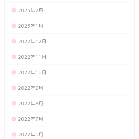
2023年2月
2023年1月
2022年12月
2022年11月
2022年10月
2022年9月
2022年8月
2022年7月
2022年6月