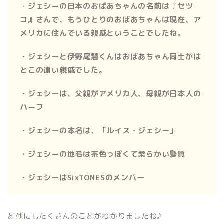
・
ジェシーの日本のおばあちゃんの名前は『セツ
コ』さんで、もうひとりのおばあちゃんは現在、ア
メリカに住んでいる親戚ということでしたね。
・ジェシーと伊野尾慧くんはおばあちゃん同士がは
とこの遠い親戚でした。
・ジェシーは、父親がアメリカ人、母親が日本人の
ハーフ
・ジェシーの本名は、「ルイス・ジェシー」
・ジェシーの地毛は茶色っぽくて柔らかい髪質
・ジェシーはSixTONESのメンバー
と他にもたくさんのことがわかりましたね♪