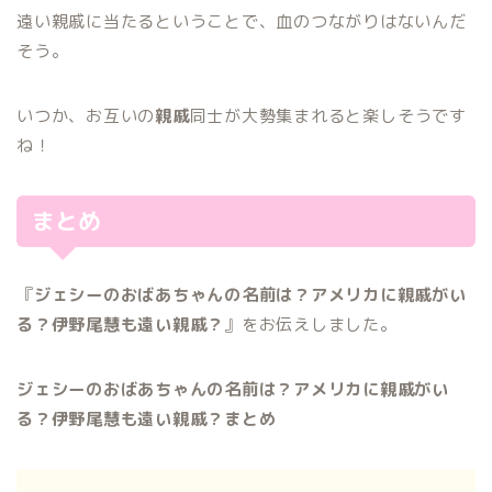
遠い親戚に当たるということで、血のつながりはないんだ
そう。
いつか、お互いの
親戚
同士が大勢集まれると楽しそうです
ね！
まとめ
『
ジェシーのおばあちゃんの名前は？アメリカに親戚がい
る？伊野尾慧も遠い親戚？
』をお伝えしました。
ジェシーのおばあちゃんの名前は？アメリカに親戚がい
る？伊野尾慧も遠い親戚？まとめ