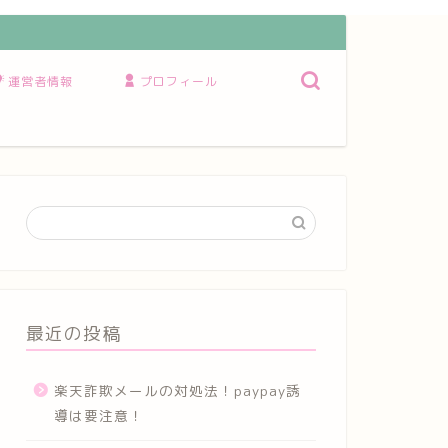
運営者情報
プロフィール
最近の投稿
楽天詐欺メールの対処法！paypay誘
導は要注意！