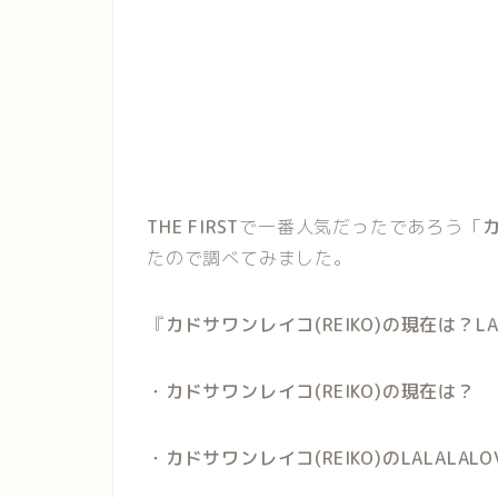
THE FIRST
で一番人気だったであろう「
カ
たので調べてみました。
『
カドサワンレイコ(REIKO)の現在は？LA
・カドサワンレイコ(REIKO)の現在は？
・カドサワンレイコ(REIKO)のLALALAL