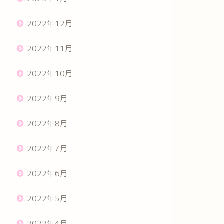
2022年12月
2022年11月
2022年10月
2022年9月
2022年8月
2022年7月
2022年6月
2022年5月
2022年4月