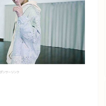
ポンサーリンク