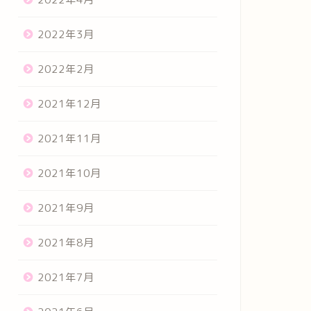
2022年3月
2022年2月
2021年12月
2021年11月
2021年10月
2021年9月
2021年8月
2021年7月