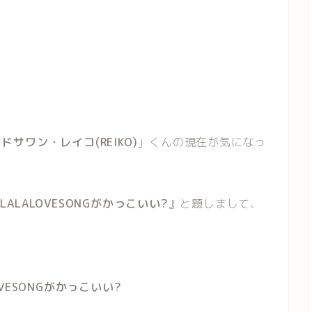
ドサワン・レイコ(REIKO)
」くんの現在が気になっ
LALALOVESONGがかっこいい?
』と題しまして、
OVESONGがかっこいい?