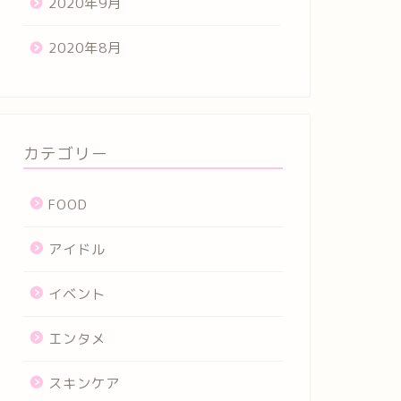
2020年9月
2020年8月
カテゴリー
FOOD
アイドル
イベント
エンタメ
スキンケア