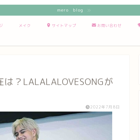
mero blog
ジ
メイク
サイトマップ
お問い合わせ
LALALALOVESONGが
2022年7月8日