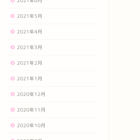
2021年6月
2021年5月
2021年4月
2021年3月
2021年2月
2021年1月
2020年12月
2020年11月
2020年10月