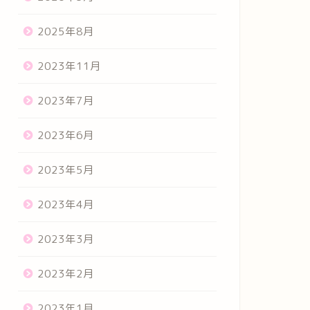
2025年8月
2023年11月
2023年7月
2023年6月
2023年5月
2023年4月
2023年3月
2023年2月
2023年1月