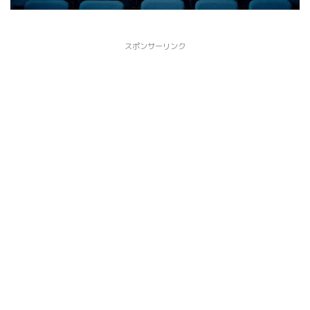
スポンサーリンク