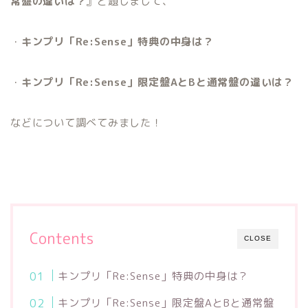
常盤の違いは？
』と題しまして、
・
キンプリ「Re:Sense」特典の中身は？
・
キンプリ「Re:Sense」限定盤AとBと通常盤の違いは？
などについて調べてみました！
Contents
CLOSE
キンプリ「Re:Sense」特典の中身は？
キンプリ「Re:Sense」限定盤AとBと通常盤