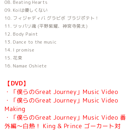
08. Beating Hearts
09. Koiは優しくない
10. フィジャディバ グラビボ ブラジポテト！
11. ツッパリ魂 (平野紫耀、神宮寺勇太)
12. Body Paint
13. Dance to the music
14. I promise
15. 花束
16. Namae Oshiete
【DVD】
・「僕らのGreat Journey」Music Video
・「僕らのGreat Journey」Music Video
Making
・「僕らのGreat Journey」Music Video 番
外編～白熱！ King & Prince ゴーカート対