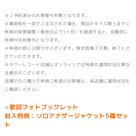
※ご予約済みのお客様も対象となります。
※複数枚を一回でご注文された場合、商品がすべて揃うまでに
特典の保管期間（発売日より1ヶ月）を経過すると、自動的に
特典付与対象外となります。
※特典の数には限りがございます。限定数満了次第、終了とさ
せていただきます。
※タワーレコード店舗とオンラインでは特典の運用状況が異な
る場合がございます。
店舗でのご購入で特典ご希望のお客様は、各店舗に運用状況を
ご確認ください。
歌詞フォトブックレット
※
封入特典：ソロアナザージャケット5種セッ
ト