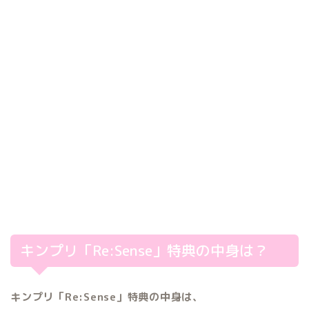
キンプリ「Re:Sense」特典の中身は？
キンプリ「Re:Sense」特典の中身は、