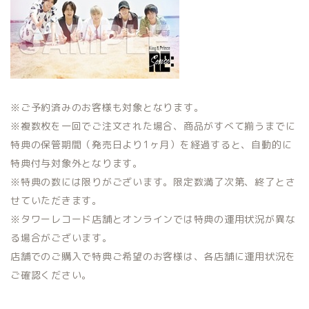
※ご予約済みのお客様も対象となります。
※複数枚を一回でご注文された場合、商品がすべて揃うまでに
特典の保管期間（発売日より1ヶ月）を経過すると、自動的に
特典付与対象外となります。
※特典の数には限りがございます。限定数満了次第、終了とさ
せていただきます。
※タワーレコード店舗とオンラインでは特典の運用状況が異な
る場合がございます。
店舗でのご購入で特典ご希望のお客様は、各店舗に運用状況を
ご確認ください。