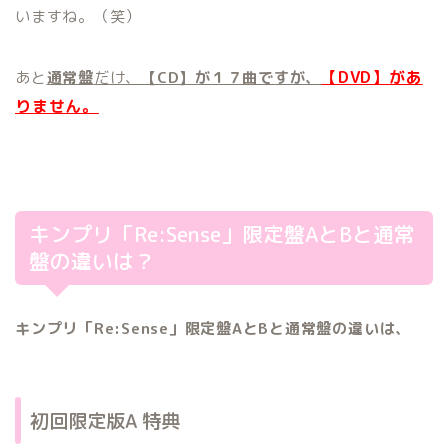
いますね。（笑）
【DVD】があ
あと
通常盤
だけ、
【CD】が１７曲ですが、
りません。
キンプリ「Re:Sense」限定盤AとBと通常
盤の違いは？
キンプリ「Re:Sense」限定盤AとBと通常盤の違いは、
初回限定版A 特典