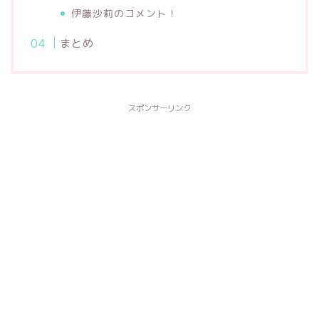
伊藤沙莉のコメント！
まとめ
スポンサーリンク