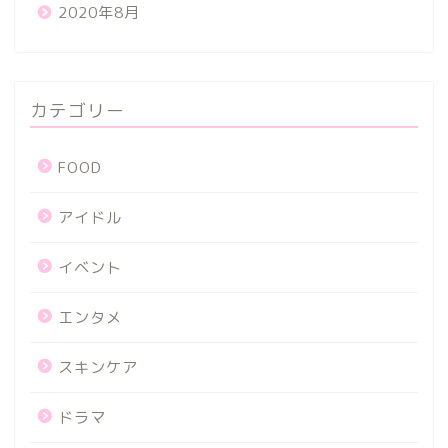
2020年8月
カテゴリー
FOOD
アイドル
イベント
エンタメ
スキンケア
ドラマ