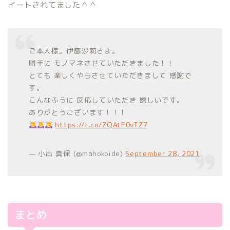
イートされてました＾＾
ご本人様。伊藤沙莉さま。
勝手に モノマネさせていただきました！！
とても 楽しくやらさせていただきまして 感謝で
す。
こんなふうに 反応していただき 嬉しいです。
ありがとうございます！！！
https://t.co/ZQAtF0vTZ7
— 小出 真保 (@mahokoide)
September 28, 2021
まとめ