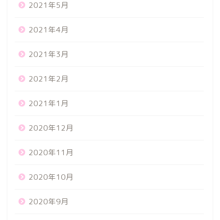
2021年5月
2021年4月
2021年3月
2021年2月
2021年1月
2020年12月
2020年11月
2020年10月
2020年9月