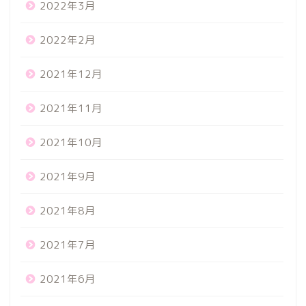
2022年3月
2022年2月
2021年12月
2021年11月
2021年10月
2021年9月
2021年8月
2021年7月
2021年6月