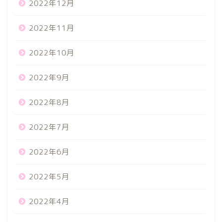
2022年12月
2022年11月
2022年10月
2022年9月
2022年8月
2022年7月
2022年6月
2022年5月
2022年4月