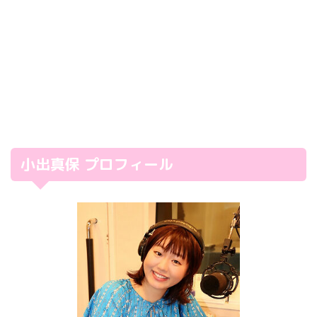
小出真保 プロフィール