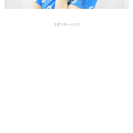
スポンサーリンク