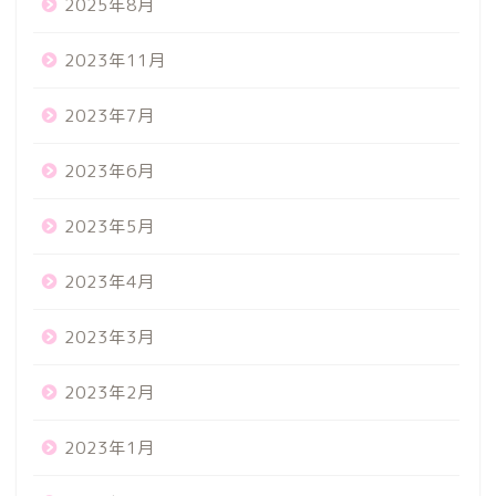
2025年8月
2023年11月
2023年7月
2023年6月
2023年5月
2023年4月
2023年3月
2023年2月
2023年1月