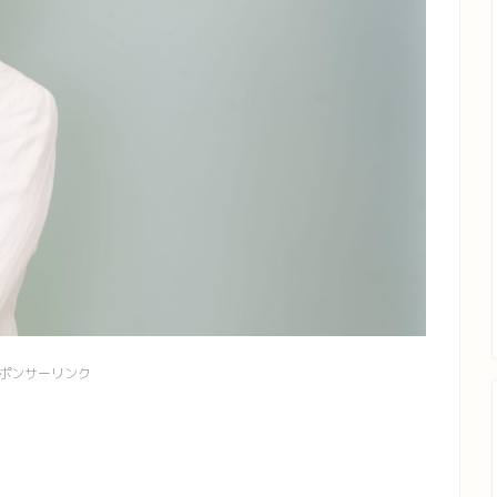
ポンサーリンク