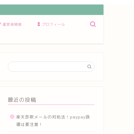
運営者情報
プロフィール
最近の投稿
楽天詐欺メールの対処法！paypay誘
導は要注意！