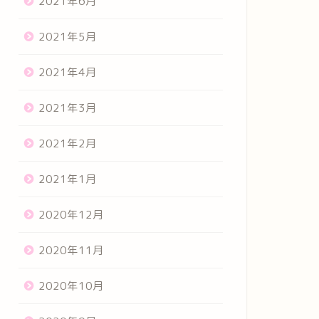
2021年6月
2021年5月
2021年4月
2021年3月
2021年2月
2021年1月
2020年12月
2020年11月
2020年10月