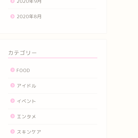
2020年9月
2020年8月
カテゴリー
FOOD
アイドル
イベント
エンタメ
スキンケア