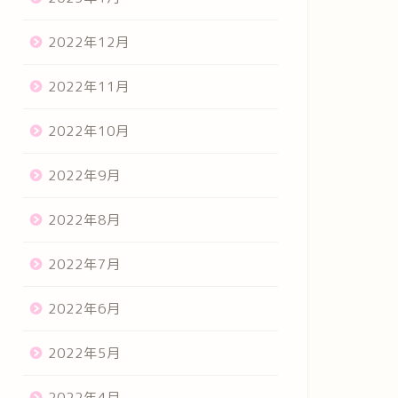
2022年12月
2022年11月
2022年10月
2022年9月
2022年8月
2022年7月
2022年6月
2022年5月
2022年4月