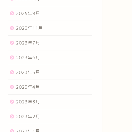
2025年8月
2023年11月
2023年7月
2023年6月
2023年5月
2023年4月
2023年3月
2023年2月
2023年1月