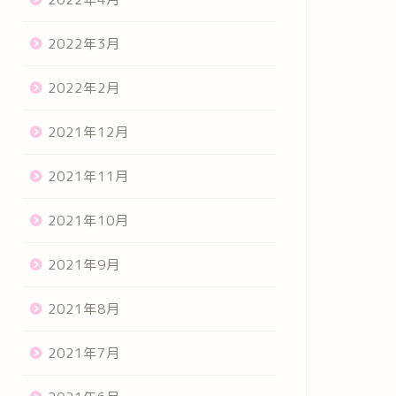
2022年3月
2022年2月
2021年12月
2021年11月
2021年10月
2021年9月
2021年8月
2021年7月