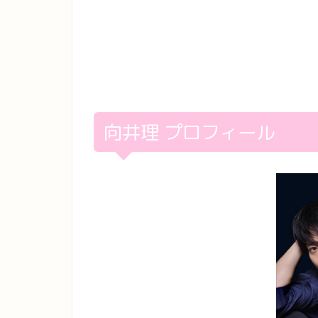
向井理 プロフィール