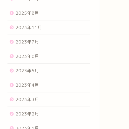
2025年8月
2023年11月
2023年7月
2023年6月
2023年5月
2023年4月
2023年3月
2023年2月
2023年1月