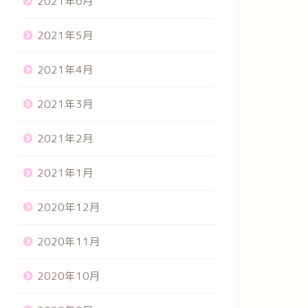
2021年6月
2021年5月
2021年4月
2021年3月
2021年2月
2021年1月
2020年12月
2020年11月
2020年10月