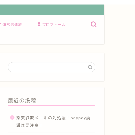
運営者情報
プロフィール
最近の投稿
楽天詐欺メールの対処法！paypay誘
導は要注意！