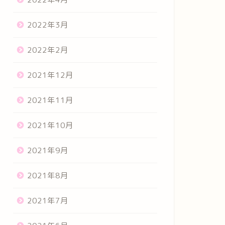
2022年3月
2022年2月
2021年12月
2021年11月
2021年10月
2021年9月
2021年8月
2021年7月