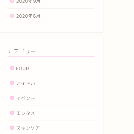
2020年9月
2020年8月
カテゴリー
FOOD
アイドル
イベント
エンタメ
スキンケア