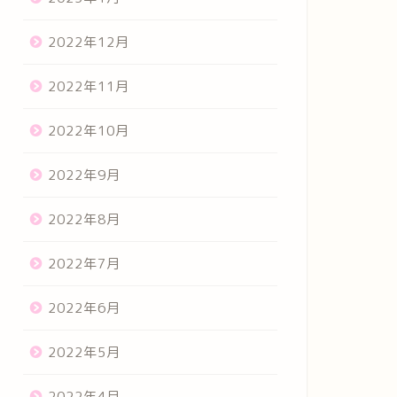
2022年12月
2022年11月
2022年10月
2022年9月
2022年8月
2022年7月
2022年6月
2022年5月
2022年4月