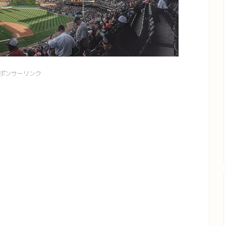
ポンサーリンク