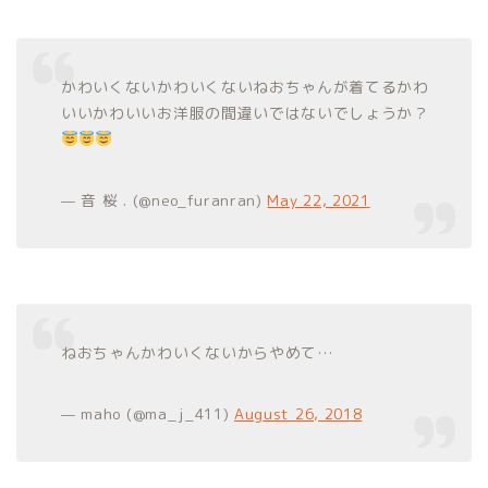
かわいくないかわいくないねおちゃんが着てるかわ
いいかわいいお洋服の間違いではないでしょうか？
— 音 桜 . (@neo_furanran)
May 22, 2021
ねおちゃんかわいくないからやめて…
— maho (@ma_j_411)
August 26, 2018