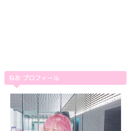
ねお プロフィール