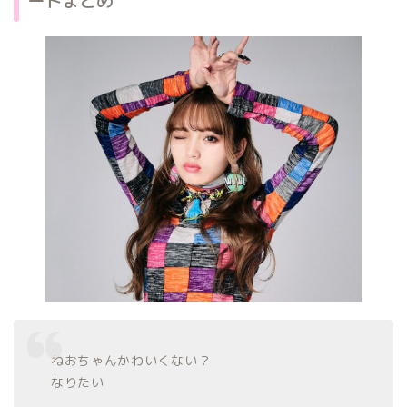
ートまとめ
ねおちゃんかわいくない？
なりたい