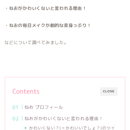
・ねおがかわいくないと言われる理由！
・ねおの毎日メイクが劇的な変身っぷり！
などについて調べてみました。
Contents
CLOSE
ねお プロフィール
ねおがかわいくないと言われる理由！
かわいくない？(＝かわいいでしょ？)のツイ