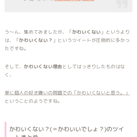
う〜ん、集めてみましたが、「
かわいくない
」というより
は、「
かわいくない？
」というツイートが圧倒的に多かっ
たですね。
そして、
かわいくない理由
としてはっきりしたものはな
く、
単に個人の好き嫌いの問題での「かわいくないと思う。」
ということのようですね。
かわいくない？(＝かわいいでしょ？)のツイ