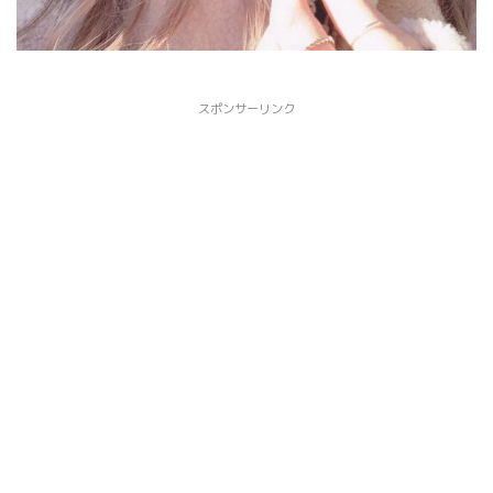
スポンサーリンク