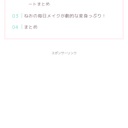
ートまとめ
ねおの毎日メイクが劇的な変身っぷり！
まとめ
スポンサーリンク