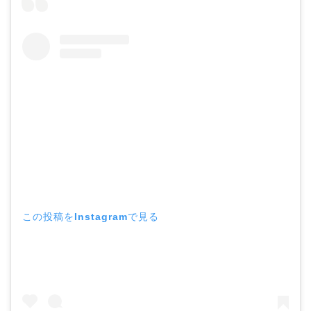
この投稿をInstagramで見る