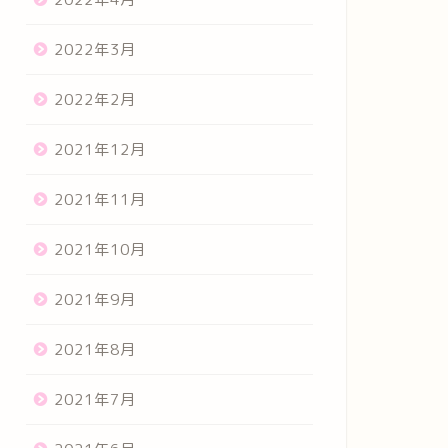
2022年3月
2022年2月
2021年12月
2021年11月
2021年10月
2021年9月
2021年8月
2021年7月