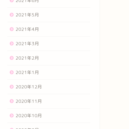
2021年6月
2021年5月
2021年4月
2021年3月
2021年2月
2021年1月
2020年12月
2020年11月
2020年10月