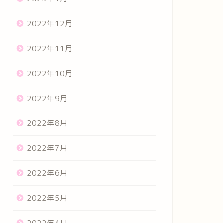
2022年12月
2022年11月
2022年10月
2022年9月
2022年8月
2022年7月
2022年6月
2022年5月
2022年4月