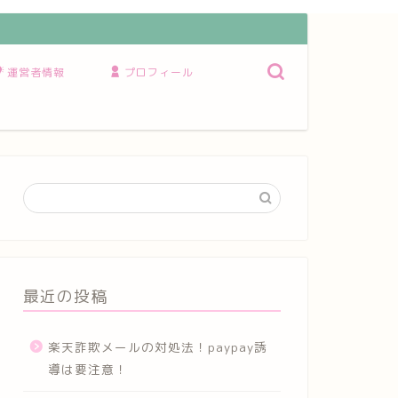
運営者情報
プロフィール
最近の投稿
楽天詐欺メールの対処法！paypay誘
導は要注意！