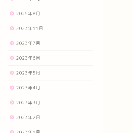
2025年8月
2023年11月
2023年7月
2023年6月
2023年5月
2023年4月
2023年3月
2023年2月
2023年1月