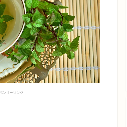
ポンサーリンク