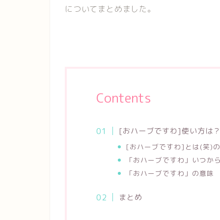
についてまとめました。
Contents
[おハーブですわ]使い方は？
[おハーブですわ]とは(笑)
「おハーブですわ」いつか
「おハーブですわ」の意味
まとめ