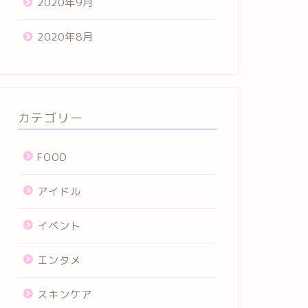
2020年9月
2020年8月
カテゴリー
FOOD
アイドル
イベント
エンタメ
スキンケア