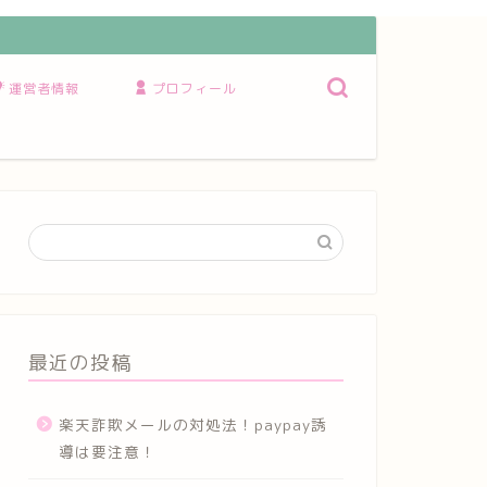
運営者情報
プロフィール
最近の投稿
楽天詐欺メールの対処法！paypay誘
導は要注意！