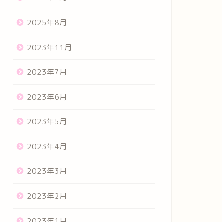
2025年8月
2023年11月
2023年7月
2023年6月
2023年5月
2023年4月
2023年3月
2023年2月
2023年1月