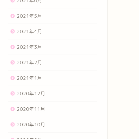
2021年6月
2021年5月
2021年4月
2021年3月
2021年2月
2021年1月
2020年12月
2020年11月
2020年10月