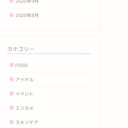
2020年9月
2020年8月
カテゴリー
FOOD
アイドル
イベント
エンタメ
スキンケア