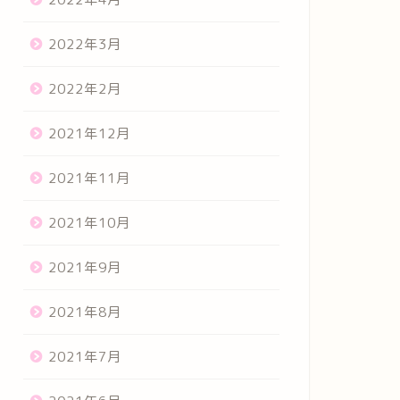
2022年3月
2022年2月
2021年12月
2021年11月
2021年10月
2021年9月
2021年8月
2021年7月