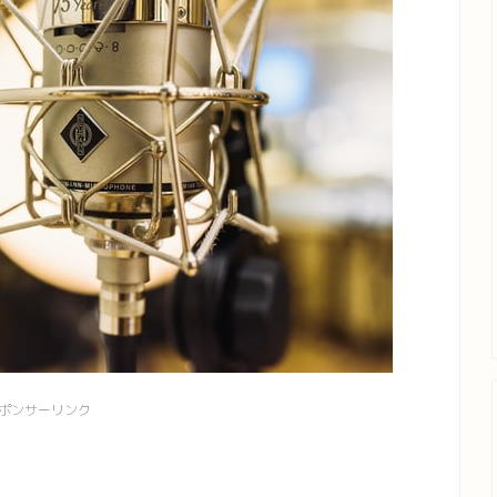
ポンサーリンク