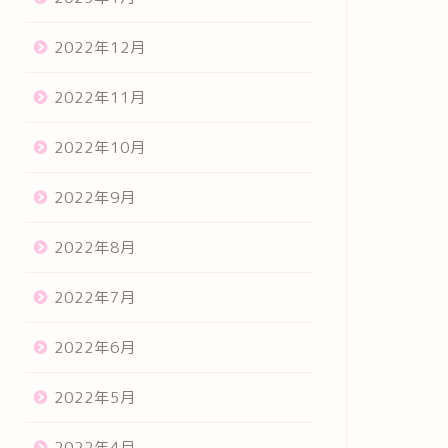
2022年12月
2022年11月
2022年10月
2022年9月
2022年8月
2022年7月
2022年6月
2022年5月
2022年4月