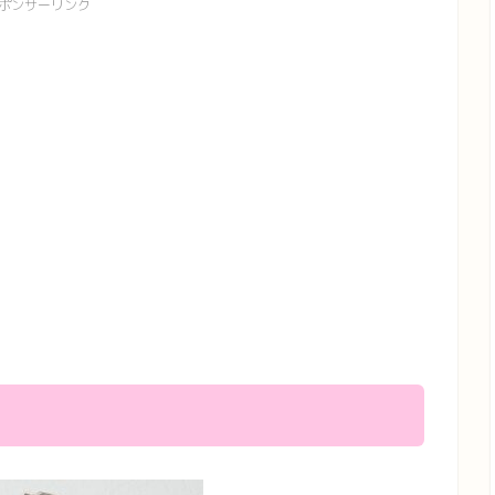
ポンサーリンク