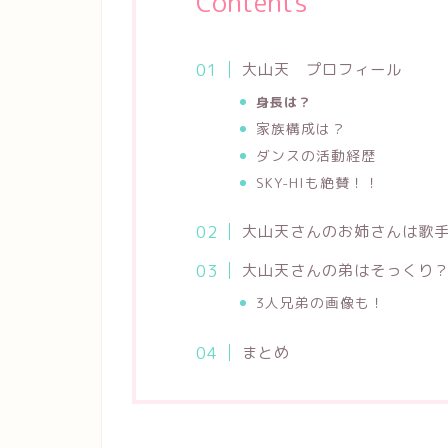
Contents
大山天 プロフィール
身長は？
家族構成は？
ダンスの活動経歴
SKY-HIも絶賛！！
大山天さんのお姉さんは歌
大山天さんの弟はそっくり
3人兄弟の画像も！
まとめ