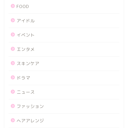
FOOD
アイドル
イベント
エンタメ
スキンケア
ドラマ
ニュース
ファッション
ヘアアレンジ