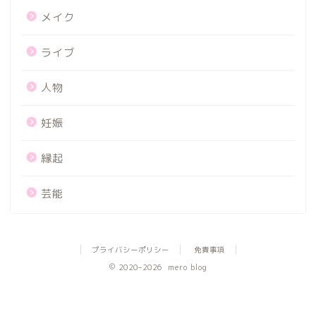
メイク
ライブ
人物
妊娠
縁起
芸能
プライバシーポリシー
免責事項
2020–2026 mero blog