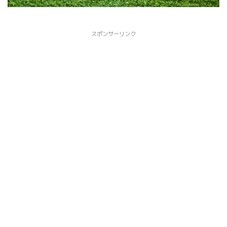
スポンサーリンク