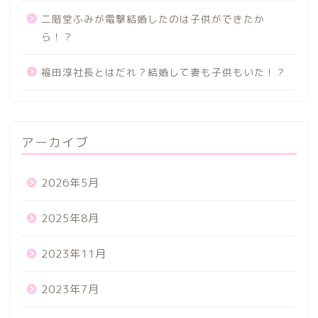
二階堂ふみが電撃結婚したのは子供ができたか
ら！？
福田淳社長とはだれ？結婚して妻も子供もいた！？
アーカイブ
2026年5月
2025年8月
2023年11月
2023年7月