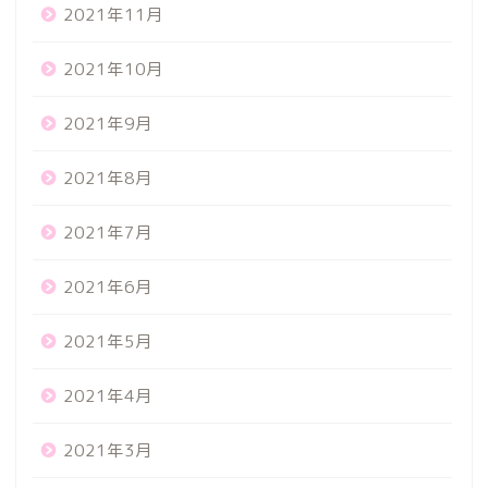
2021年11月
2021年10月
2021年9月
2021年8月
2021年7月
2021年6月
2021年5月
2021年4月
2021年3月