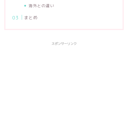
海外との違い
まとめ
スポンサーリンク