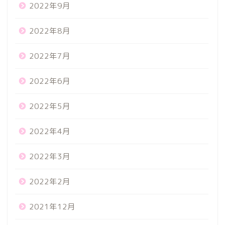
2022年9月
2022年8月
2022年7月
2022年6月
2022年5月
2022年4月
2022年3月
2022年2月
2021年12月