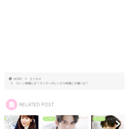
HOME
エンタメ
ローン移籍とは？サッカーのレンタル移籍との違いは？
RELATED POST
エンタメ
エンタメ
エンタメ