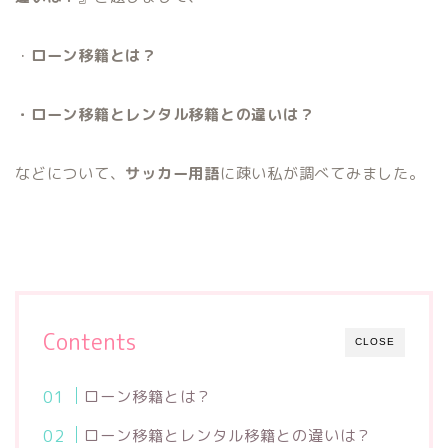
・
ローン移籍とは？
・ローン移籍とレンタル移籍との違いは？
などについて、
サッカー用語
に疎い私が調べてみました。
Contents
CLOSE
ローン移籍とは？
ローン移籍とレンタル移籍との違いは？