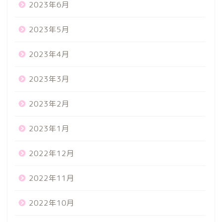
2023年6月
2023年5月
2023年4月
2023年3月
2023年2月
2023年1月
2022年12月
2022年11月
2022年10月