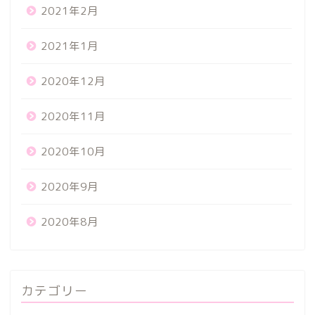
2021年2月
2021年1月
2020年12月
2020年11月
2020年10月
2020年9月
2020年8月
カテゴリー