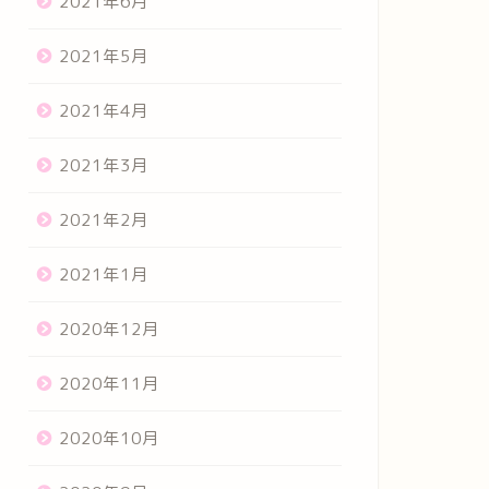
2021年6月
2021年5月
2021年4月
2021年3月
2021年2月
2021年1月
2020年12月
2020年11月
2020年10月