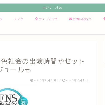
mero blog
ジ
メイク
サイトマップ
お問い合わせ
緑黄色社会の出演時間やセット
ジュールも
2021年6月30日
/
2021年7月15日