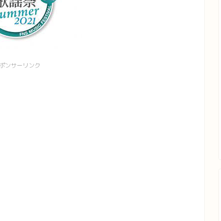
ポンサーリンク