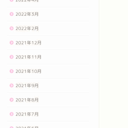
2022年3月
2022年2月
2021年12月
2021年11月
2021年10月
2021年9月
2021年8月
2021年7月