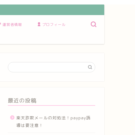
運営者情報
プロフィール
最近の投稿
楽天詐欺メールの対処法！paypay誘
導は要注意！