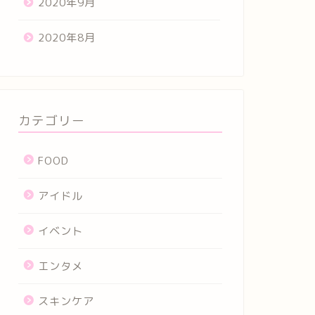
2020年9月
2020年8月
カテゴリー
FOOD
アイドル
イベント
エンタメ
スキンケア