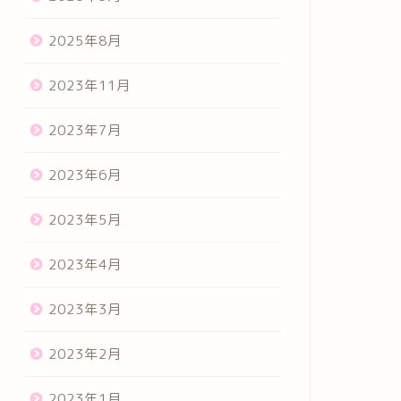
2025年8月
2023年11月
2023年7月
2023年6月
2023年5月
2023年4月
2023年3月
2023年2月
2023年1月