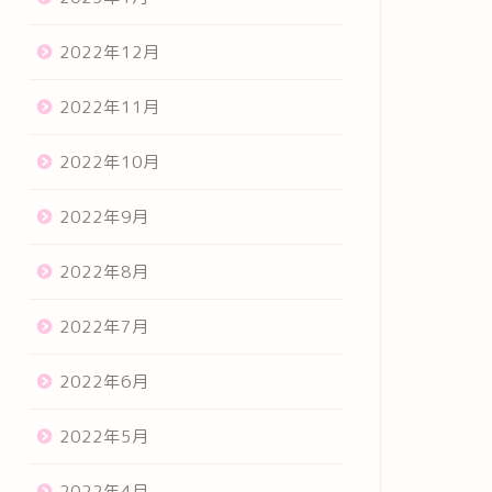
2022年12月
2022年11月
2022年10月
2022年9月
2022年8月
2022年7月
2022年6月
2022年5月
2022年4月