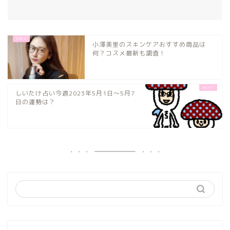
小澤美里のスキンケアおすすめ商品は
何？コスメ最新も調査！
しいたけ占い今週2023年5月1日〜5月7
日の運勢は？