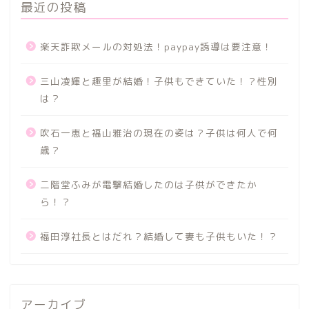
最近の投稿
楽天詐欺メールの対処法！paypay誘導は要注意！
三山凌輝と趣里が結婚！子供もできていた！？性別
は？
吹石一恵と福山雅治の現在の姿は？子供は何人で何
歳？
二階堂ふみが電撃結婚したのは子供ができたか
ら！？
福田淳社長とはだれ？結婚して妻も子供もいた！？
アーカイブ