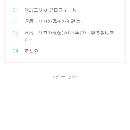
沢尻エリカ プロフィール
沢尻エリカの現在の年齢は？
沢尻エリカの現在(2023年)の目撃情報はあ
る？
まとめ
スポンサーリンク