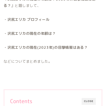
る？
』と題しまして、
・沢尻エリカ プロフィール
・沢尻エリカの現在の年齢は？
・沢尻エリカの現在(2023年)の目撃情報はある？
などについてまとめました。
Contents
CLOSE