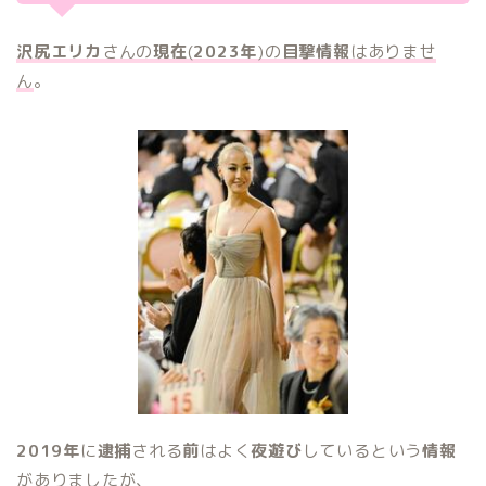
沢尻エリカ
さんの
現在
(
2023年
)の
目撃情報
はありませ
ん
。
2019年
に
逮捕
される
前
はよく
夜遊び
しているという
情報
がありましたが、