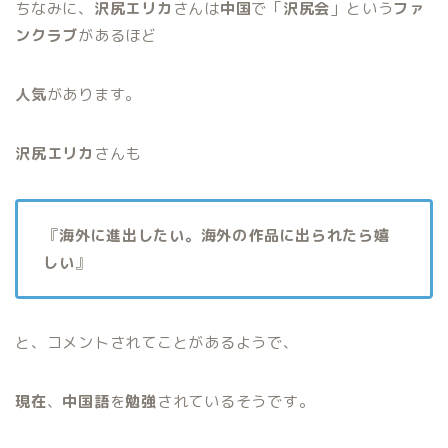
ちなみに、
沢尻エリカ
さんは
中国
で「
沢尻会
」という
ファ
ンクラブ
があるほど
人気
があります。
沢尻エリカ
さんも
『
海外に進出したい。海外の作品に出られたら嬉
しい
』
と、コメントされてことがあるようで、
現在
、
中国語
を
勉強
されているそうです。