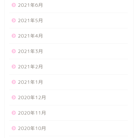
2021年6月
2021年5月
2021年4月
2021年3月
2021年2月
2021年1月
2020年12月
2020年11月
2020年10月