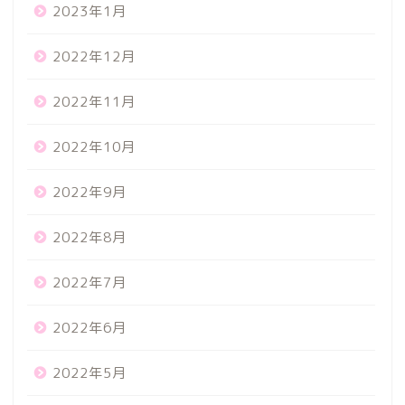
2023年1月
2022年12月
2022年11月
2022年10月
2022年9月
2022年8月
2022年7月
2022年6月
2022年5月