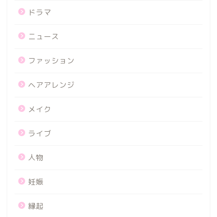
ドラマ
ニュース
ファッション
ヘアアレンジ
メイク
ライブ
人物
妊娠
縁起