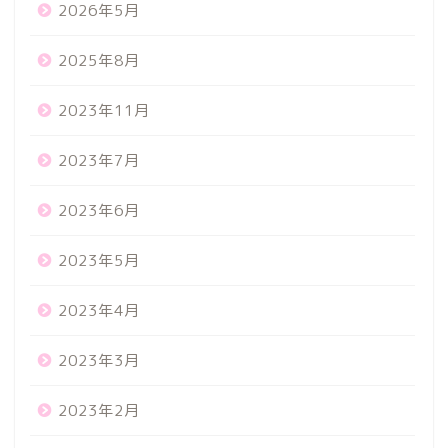
2026年5月
2025年8月
2023年11月
2023年7月
2023年6月
2023年5月
2023年4月
2023年3月
2023年2月