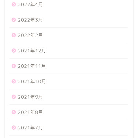
2022年4月
2022年3月
2022年2月
2021年12月
2021年11月
2021年10月
2021年9月
2021年8月
2021年7月