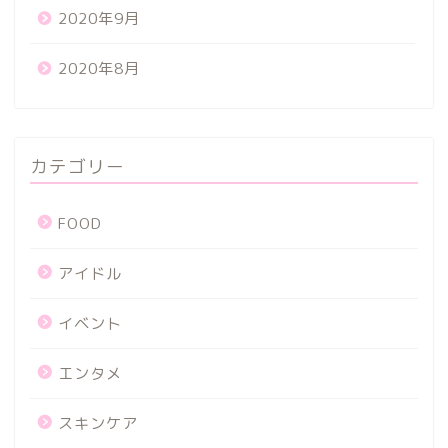
2020年9月
2020年8月
カテゴリー
FOOD
アイドル
イベント
エンタメ
スキンケア