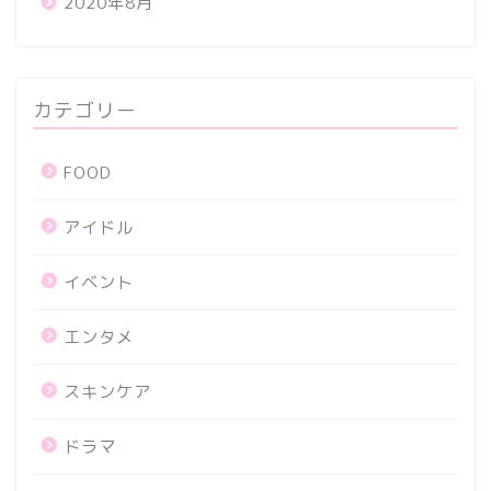
2020年8月
カテゴリー
FOOD
アイドル
イベント
エンタメ
スキンケア
ドラマ