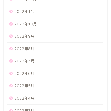
2022年11月
2022年10月
2022年9月
2022年8月
2022年7月
2022年6月
2022年5月
2022年4月
2022年3月