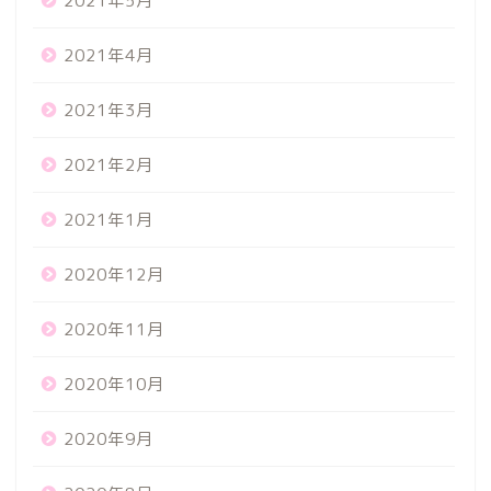
2021年5月
2021年4月
2021年3月
2021年2月
2021年1月
2020年12月
2020年11月
2020年10月
2020年9月