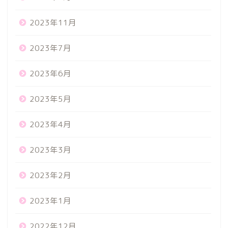
2023年11月
2023年7月
2023年6月
2023年5月
2023年4月
2023年3月
2023年2月
2023年1月
2022年12月