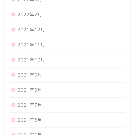
2022年2月
2021年12月
2021年11月
2021年10月
2021年9月
2021年8月
2021年7月
2021年6月