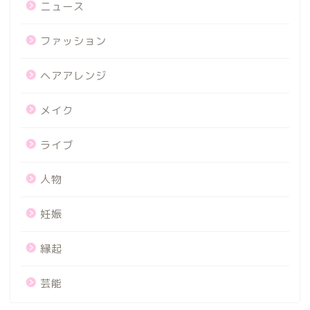
ニュース
ファッション
ヘアアレンジ
メイク
ライブ
人物
妊娠
縁起
芸能