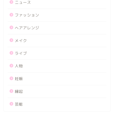
ニュース
ファッション
ヘアアレンジ
メイク
ライブ
人物
妊娠
縁起
芸能