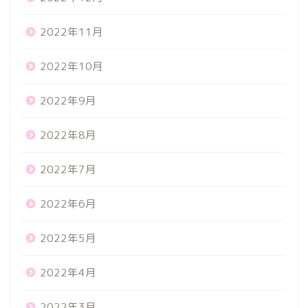
2022年11月
2022年10月
2022年9月
2022年8月
2022年7月
2022年6月
2022年5月
2022年4月
2022年3月