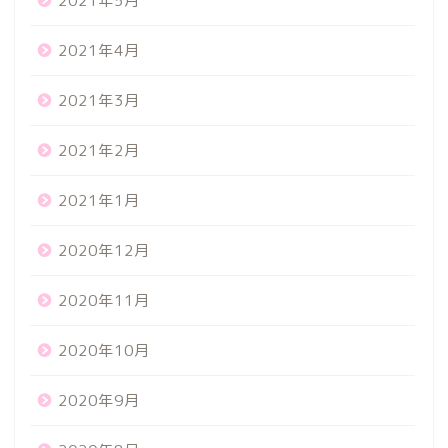
2021年5月
2021年4月
2021年3月
2021年2月
2021年1月
2020年12月
2020年11月
2020年10月
2020年9月