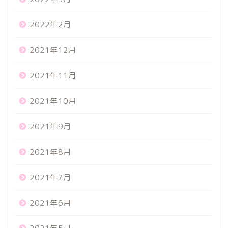
2022年2月
2021年12月
2021年11月
2021年10月
2021年9月
2021年8月
2021年7月
2021年6月