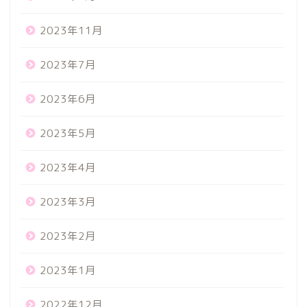
2023年11月
2023年7月
2023年6月
2023年5月
2023年4月
2023年3月
2023年2月
2023年1月
2022年12月