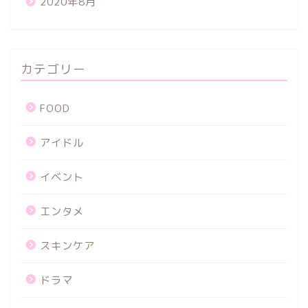
2020年8月
カテゴリー
FOOD
アイドル
イベント
エンタメ
スキンケア
ドラマ