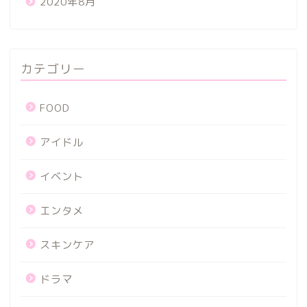
2020年8月
カテゴリー
FOOD
アイドル
イベント
エンタメ
スキンケア
ドラマ