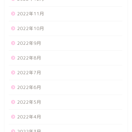
2022年11月
2022年10月
2022年9月
2022年8月
2022年7月
2022年6月
2022年5月
2022年4月
2022年3月