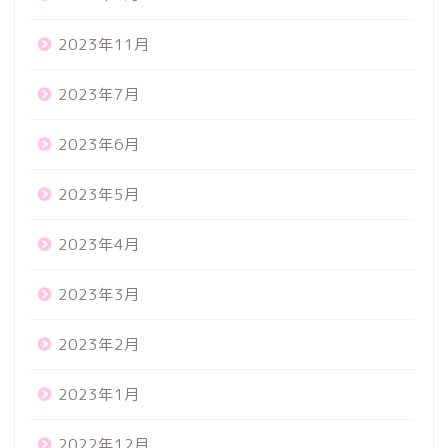
2023年11月
2023年7月
2023年6月
2023年5月
2023年4月
2023年3月
2023年2月
2023年1月
2022年12月