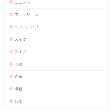
ニュース
ファッション
ヘアアレンジ
メイク
ライブ
人物
妊娠
縁起
芸能