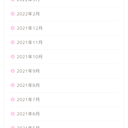
2022年2月
2021年12月
2021年11月
2021年10月
2021年9月
2021年8月
2021年7月
2021年6月