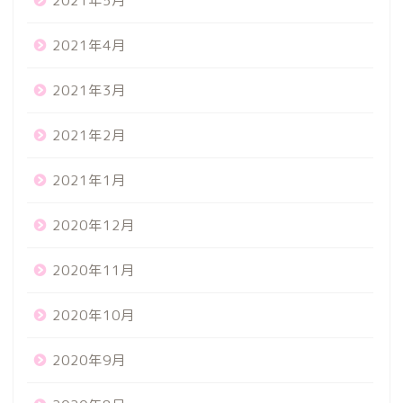
2021年5月
2021年4月
2021年3月
2021年2月
2021年1月
2020年12月
2020年11月
2020年10月
2020年9月