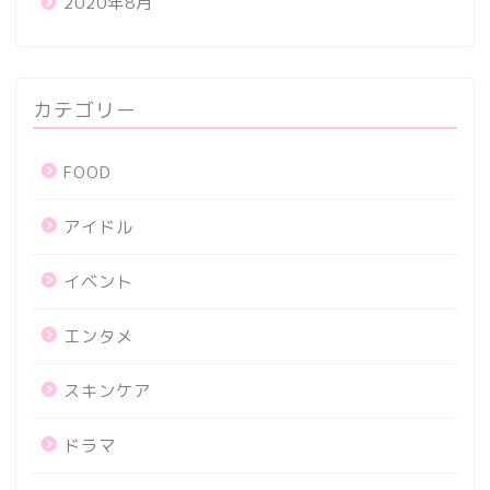
2020年8月
カテゴリー
FOOD
アイドル
イベント
エンタメ
スキンケア
ドラマ