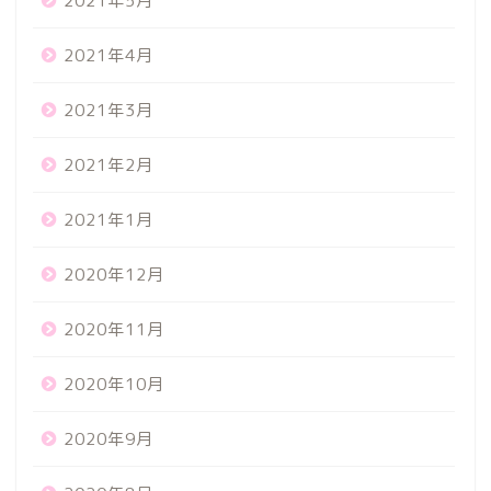
2021年5月
2021年4月
2021年3月
2021年2月
2021年1月
2020年12月
2020年11月
2020年10月
2020年9月