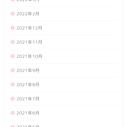
2022年2月
2021年12月
2021年11月
2021年10月
2021年9月
2021年8月
2021年7月
2021年6月