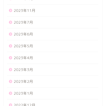
2023年11月
2023年7月
2023年6月
2023年5月
2023年4月
2023年3月
2023年2月
2023年1月
2022年12月