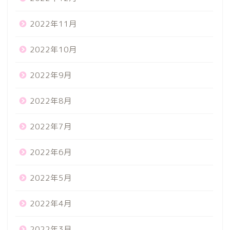
2022年11月
2022年10月
2022年9月
2022年8月
2022年7月
2022年6月
2022年5月
2022年4月
2022年3月