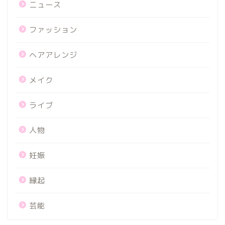
ニュース
ファッション
ヘアアレンジ
メイク
ライブ
人物
妊娠
縁起
芸能