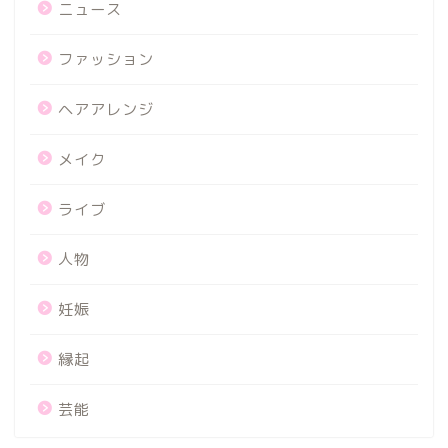
ニュース
ファッション
ヘアアレンジ
メイク
ライブ
人物
妊娠
縁起
芸能