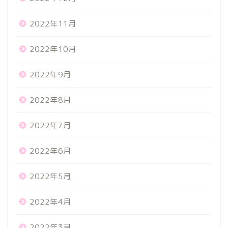
2022年11月
2022年10月
2022年9月
2022年8月
2022年7月
2022年6月
2022年5月
2022年4月
2022年3月