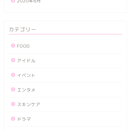
2020年8月
カテゴリー
FOOD
アイドル
イベント
エンタメ
スキンケア
ドラマ