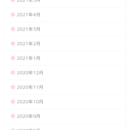
2021年5月
2021年4月
2021年3月
2021年2月
2021年1月
2020年12月
2020年11月
2020年10月
2020年9月