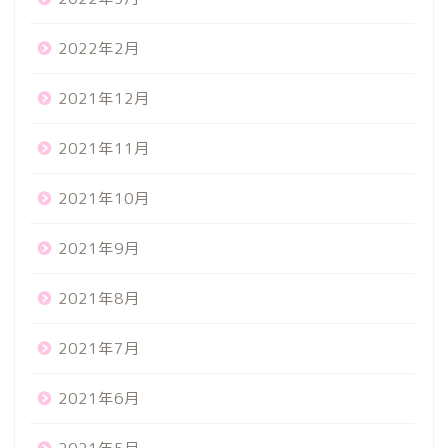
2022年2月
2021年12月
2021年11月
2021年10月
2021年9月
2021年8月
2021年7月
2021年6月