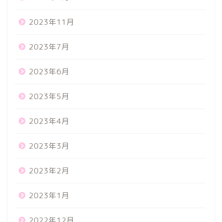
2023年11月
2023年7月
2023年6月
2023年5月
2023年4月
2023年3月
2023年2月
2023年1月
2022年12月