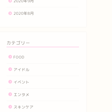
2020年9月
2020年8月
カテゴリー
FOOD
アイドル
イベント
エンタメ
スキンケア