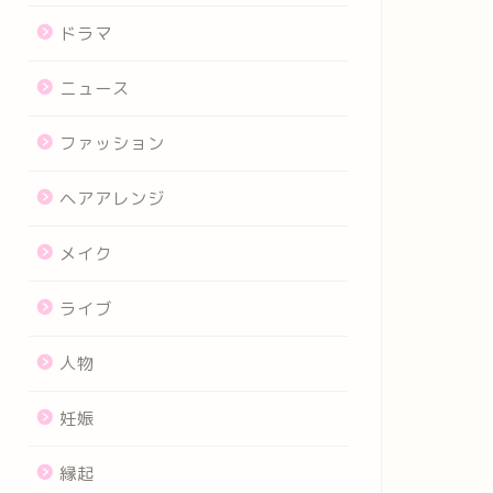
ドラマ
ニュース
ファッション
ヘアアレンジ
メイク
ライブ
人物
妊娠
縁起