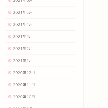
2021年6月
2021年5月
2021年4月
2021年3月
2021年2月
2021年1月
2020年12月
2020年11月
2020年10月