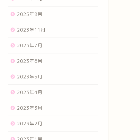
2025年8月
2023年11月
2023年7月
2023年6月
2023年5月
2023年4月
2023年3月
2023年2月
2023年1月