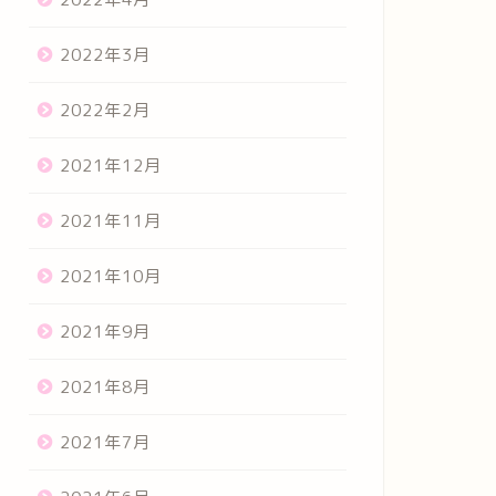
2022年3月
2022年2月
2021年12月
2021年11月
2021年10月
2021年9月
2021年8月
2021年7月