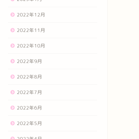
2022年12月
2022年11月
2022年10月
2022年9月
2022年8月
2022年7月
2022年6月
2022年5月
2022年4月