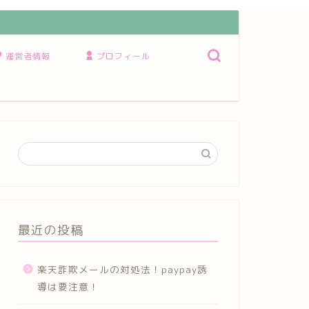
運営者情報
プロフィール
最近の投稿
楽天詐欺メールの対処法！paypay誘
導は要注意！