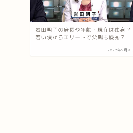
岩田明子の身長や年齢・現在は独身？
若い頃からエリートで父親も優秀？
2022年9月9