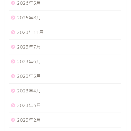
2026年5月
2025年8月
2023年11月
2023年7月
2023年6月
2023年5月
2023年4月
2023年3月
2023年2月