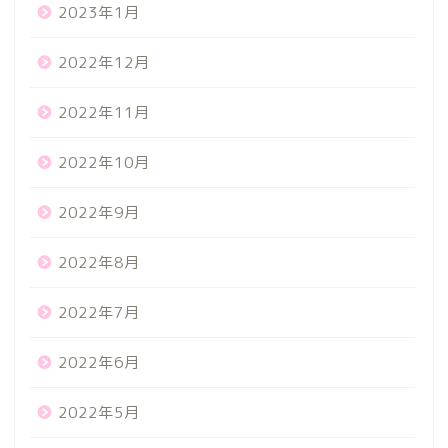
2023年1月
2022年12月
2022年11月
2022年10月
2022年9月
2022年8月
2022年7月
2022年6月
2022年5月