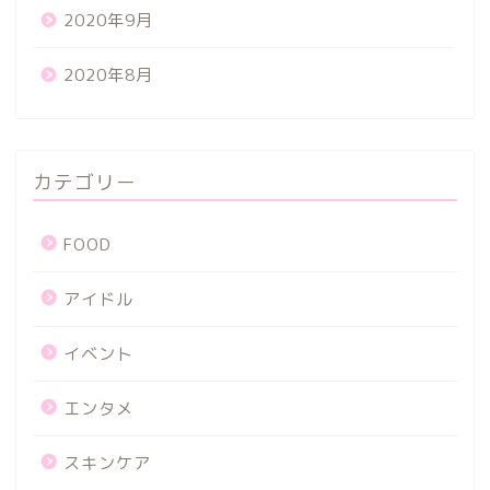
2020年9月
2020年8月
カテゴリー
FOOD
アイドル
イベント
エンタメ
スキンケア