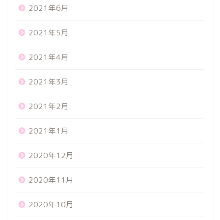
2021年6月
2021年5月
2021年4月
2021年3月
2021年2月
2021年1月
2020年12月
2020年11月
2020年10月