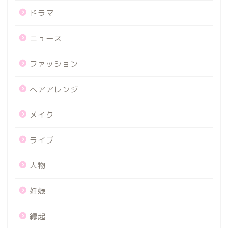
ドラマ
ニュース
ファッション
ヘアアレンジ
メイク
ライブ
人物
妊娠
縁起