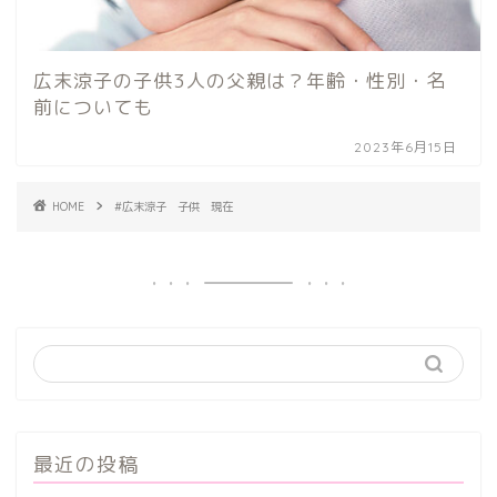
広末涼子の子供3人の父親は？年齢・性別・名
前についても
2023年6月15日
HOME
#広末涼子 子供 現在
最近の投稿