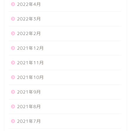
2022年4月
2022年3月
2022年2月
2021年12月
2021年11月
2021年10月
2021年9月
2021年8月
2021年7月