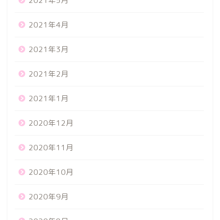
2021年5月
2021年4月
2021年3月
2021年2月
2021年1月
2020年12月
2020年11月
2020年10月
2020年9月