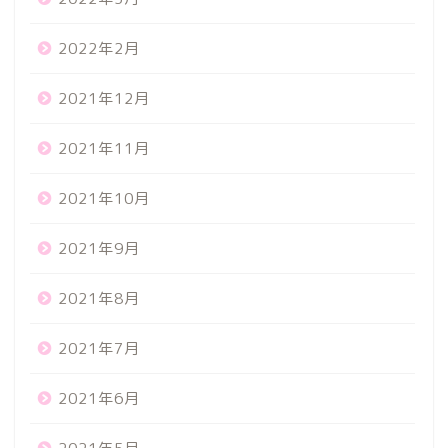
2022年2月
2021年12月
2021年11月
2021年10月
2021年9月
2021年8月
2021年7月
2021年6月