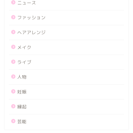
ニュース
ファッション
ヘアアレンジ
メイク
ライブ
人物
妊娠
縁起
芸能