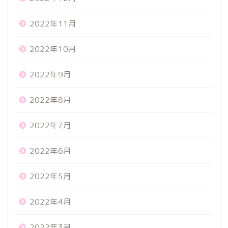
2022年11月
2022年10月
2022年9月
2022年8月
2022年7月
2022年6月
2022年5月
2022年4月
2022年3月