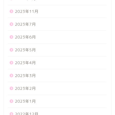
2023年11月
2023年7月
2023年6月
2023年5月
2023年4月
2023年3月
2023年2月
2023年1月
2022年12月