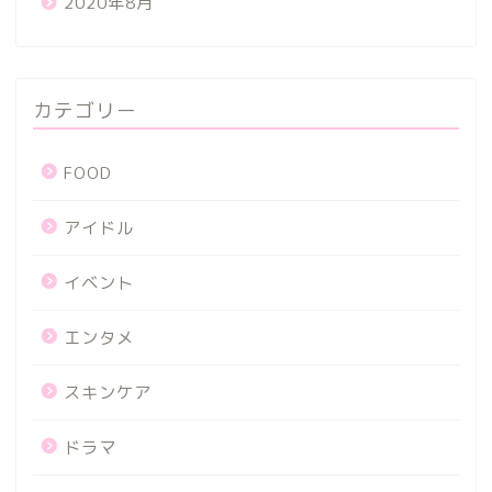
2020年8月
カテゴリー
FOOD
アイドル
イベント
エンタメ
スキンケア
ドラマ