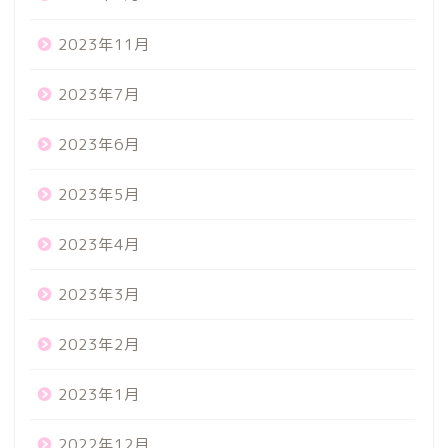
2023年11月
2023年7月
2023年6月
2023年5月
2023年4月
2023年3月
2023年2月
2023年1月
2022年12月