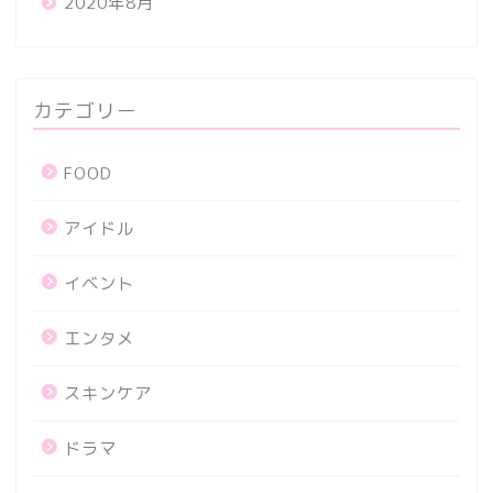
2020年8月
カテゴリー
FOOD
アイドル
イベント
エンタメ
スキンケア
ドラマ