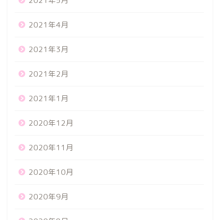
2021年5月
2021年4月
2021年3月
2021年2月
2021年1月
2020年12月
2020年11月
2020年10月
2020年9月