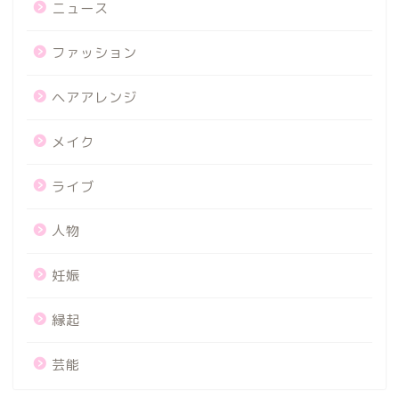
ニュース
ファッション
ヘアアレンジ
メイク
ライブ
人物
妊娠
縁起
芸能