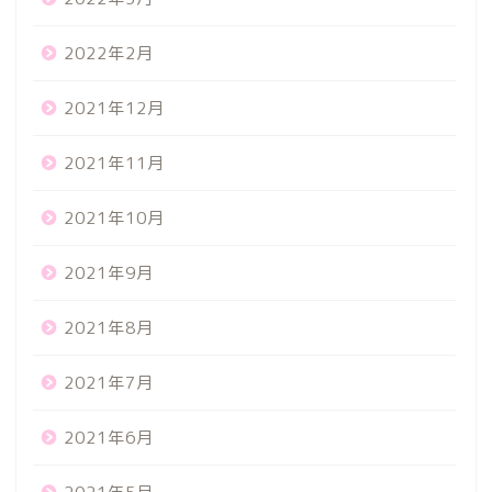
2022年2月
2021年12月
2021年11月
2021年10月
2021年9月
2021年8月
2021年7月
2021年6月