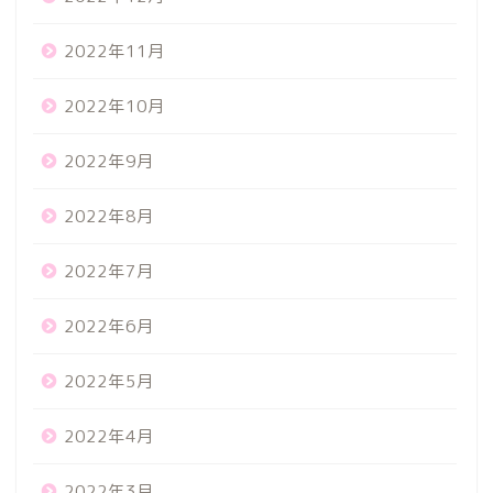
2022年11月
2022年10月
2022年9月
2022年8月
2022年7月
2022年6月
2022年5月
2022年4月
2022年3月