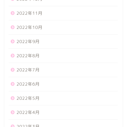
2022年11月
2022年10月
2022年9月
2022年8月
2022年7月
2022年6月
2022年5月
2022年4月
2022年3月