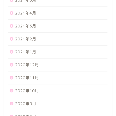
2021年5月
2021年4月
2021年3月
2021年2月
2021年1月
2020年12月
2020年11月
2020年10月
2020年9月