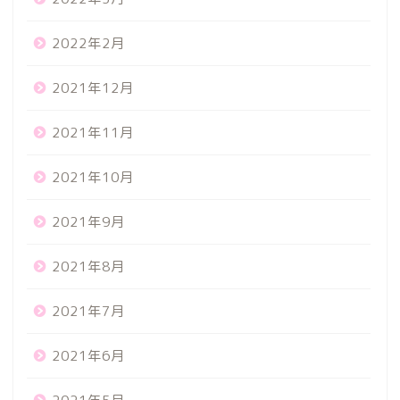
2022年2月
2021年12月
2021年11月
2021年10月
2021年9月
2021年8月
2021年7月
2021年6月