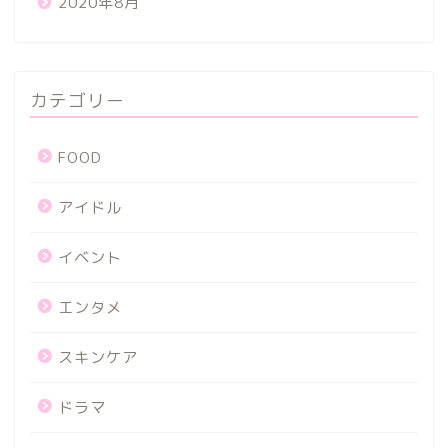
2020年8月
カテゴリー
FOOD
アイドル
イベント
エンタメ
スキンケア
ドラマ