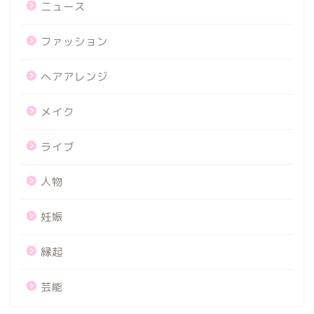
ニュース
ファッション
ヘアアレンジ
メイク
ライブ
人物
妊娠
縁起
芸能