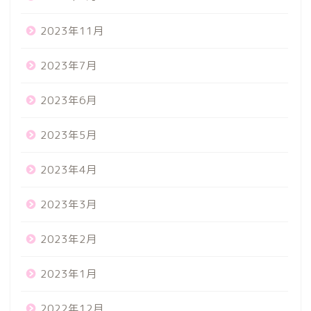
2023年11月
2023年7月
2023年6月
2023年5月
2023年4月
2023年3月
2023年2月
2023年1月
2022年12月