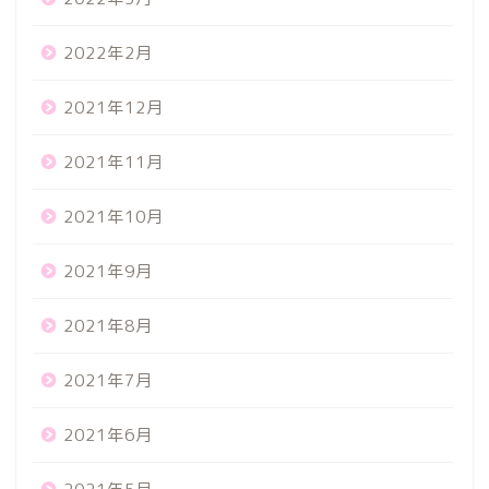
2022年2月
2021年12月
2021年11月
2021年10月
2021年9月
2021年8月
2021年7月
2021年6月