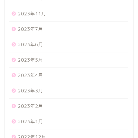
2023年11月
2023年7月
2023年6月
2023年5月
2023年4月
2023年3月
2023年2月
2023年1月
2022年12月