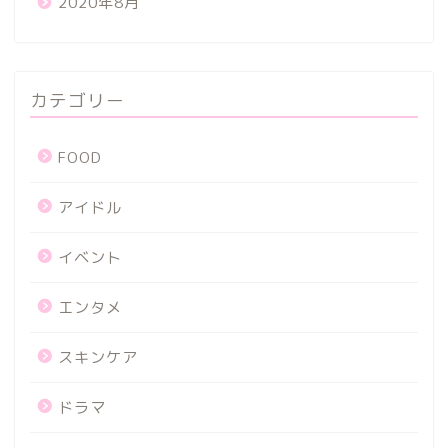
2020年8月
カテゴリー
FOOD
アイドル
イベント
エンタメ
スキンケア
ドラマ