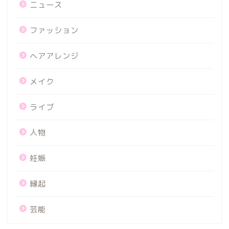
ニュース
ファッション
ヘアアレンジ
メイク
ライブ
人物
妊娠
縁起
芸能