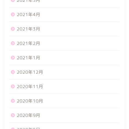
2021年5月
2021年4月
2021年3月
2021年2月
2021年1月
2020年12月
2020年11月
2020年10月
2020年9月