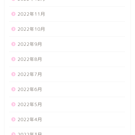
2022年11月
2022年10月
2022年9月
2022年8月
2022年7月
2022年6月
2022年5月
2022年4月
2022年3月