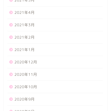
2021年5月
2021年4月
2021年3月
2021年2月
2021年1月
2020年12月
2020年11月
2020年10月
2020年9月