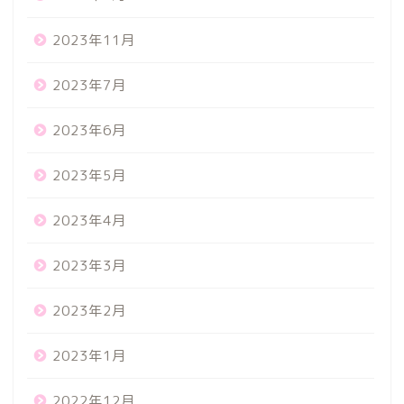
2023年11月
2023年7月
2023年6月
2023年5月
2023年4月
2023年3月
2023年2月
2023年1月
2022年12月