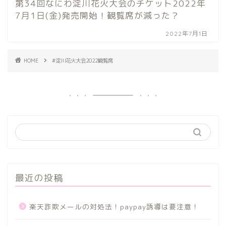
第34回なにわ淀川花火大会のチケット2022年
7月1日(金)発売開始！観覧席が減った？
2022年7月1日
HOME
#淀川花火大会2022観覧席
最近の投稿
楽天詐欺メールの対処法！paypay誘導は要注意！