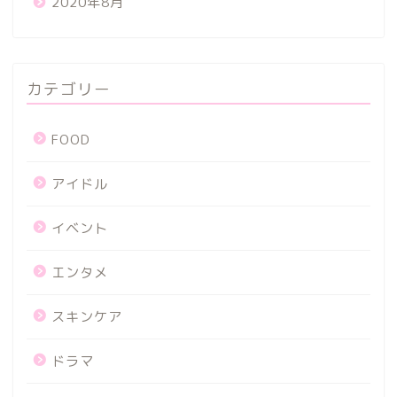
2020年8月
カテゴリー
FOOD
アイドル
イベント
エンタメ
スキンケア
ドラマ