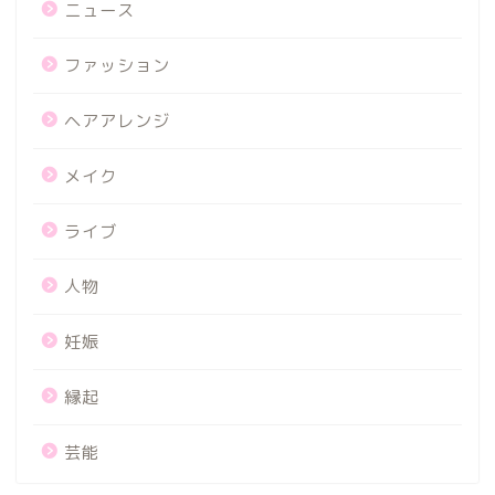
ニュース
ファッション
ヘアアレンジ
メイク
ライブ
人物
妊娠
縁起
芸能