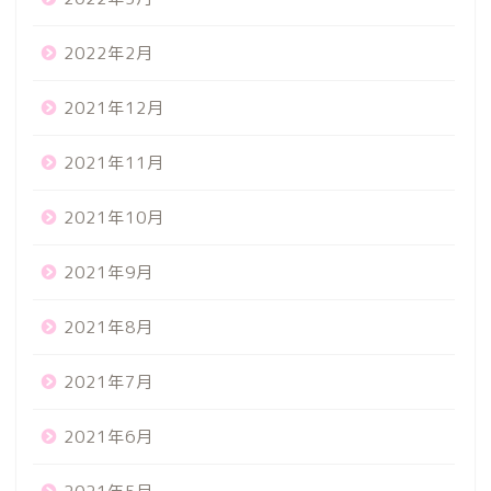
2022年2月
2021年12月
2021年11月
2021年10月
2021年9月
2021年8月
2021年7月
2021年6月