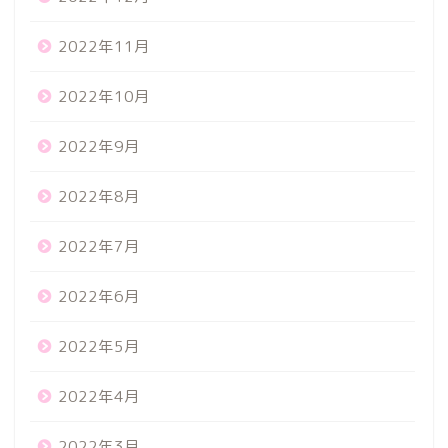
2022年11月
2022年10月
2022年9月
2022年8月
2022年7月
2022年6月
2022年5月
2022年4月
2022年3月