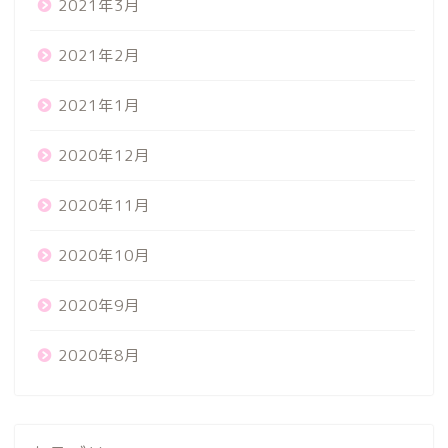
2021年3月
2021年2月
2021年1月
2020年12月
2020年11月
2020年10月
2020年9月
2020年8月