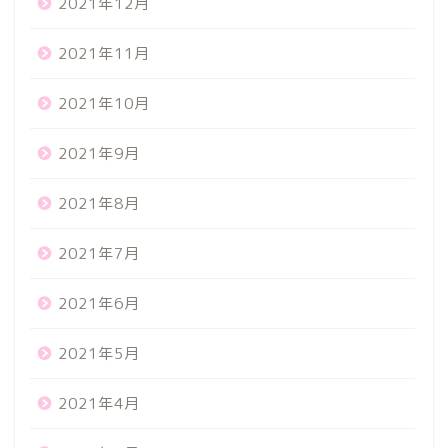
2021年12月
2021年11月
2021年10月
2021年9月
2021年8月
2021年7月
2021年6月
2021年5月
2021年4月