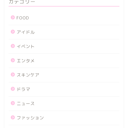
カテゴリー
FOOD
アイドル
イベント
エンタメ
スキンケア
ドラマ
ニュース
ファッション