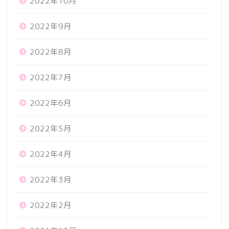
2022年10月
2022年9月
2022年8月
2022年7月
2022年6月
2022年5月
2022年4月
2022年3月
2022年2月