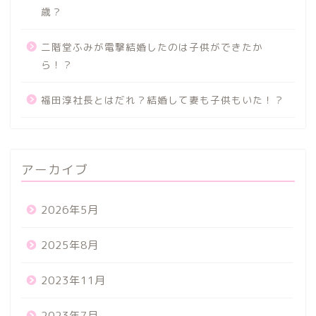
歳？
二階堂ふみが電撃結婚したのは子供ができたか
ら！？
福田淳社長とはだれ？結婚して妻も子供もいた！？
アーカイブ
2026年5月
2025年8月
2023年11月
2023年7月