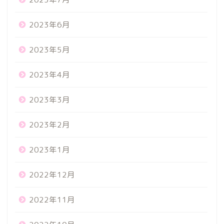
2023年6月
2023年5月
2023年4月
2023年3月
2023年2月
2023年1月
2022年12月
2022年11月