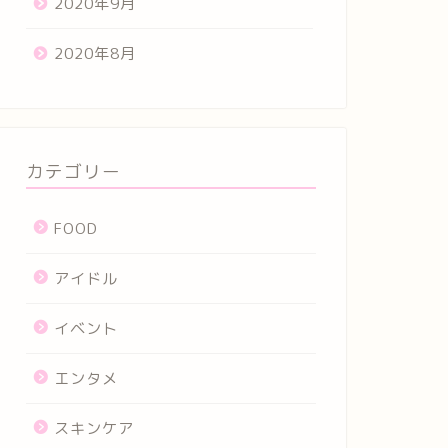
2020年9月
2020年8月
カテゴリー
FOOD
アイドル
イベント
エンタメ
スキンケア