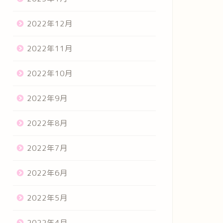
2022年12月
2022年11月
2022年10月
2022年9月
2022年8月
2022年7月
2022年6月
2022年5月
2022年4月