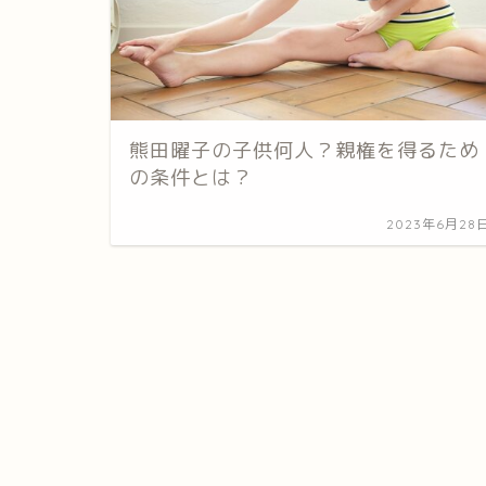
熊田曜子の子供何人？親権を得るため
の条件とは？
2023年6月28