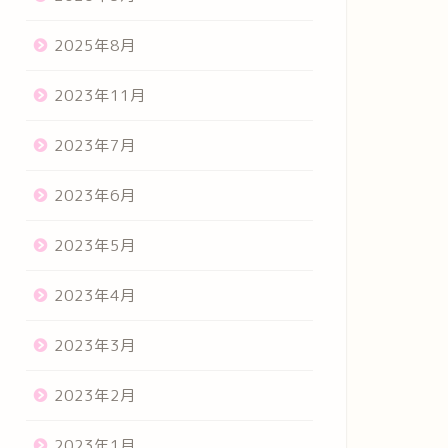
2025年8月
2023年11月
2023年7月
2023年6月
2023年5月
2023年4月
2023年3月
2023年2月
2023年1月