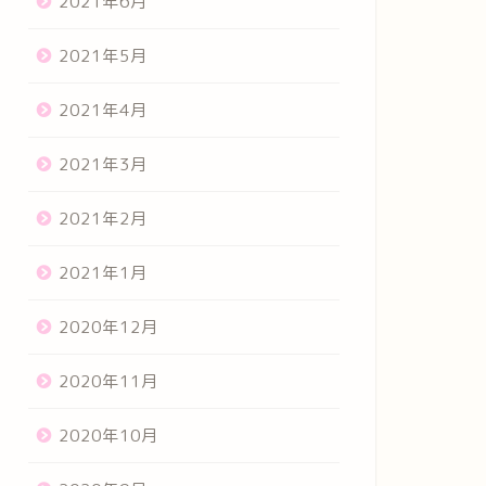
2021年6月
2021年5月
2021年4月
2021年3月
2021年2月
2021年1月
2020年12月
2020年11月
2020年10月