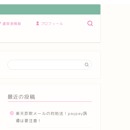
運営者情報
プロフィール
最近の投稿
楽天詐欺メールの対処法！paypay誘
導は要注意！