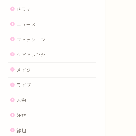
ドラマ
ニュース
ファッション
ヘアアレンジ
メイク
ライブ
人物
妊娠
縁起