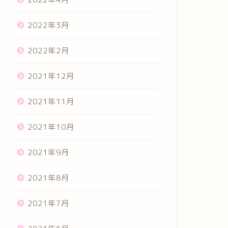
2022年3月
2022年2月
2021年12月
2021年11月
2021年10月
2021年9月
2021年8月
2021年7月