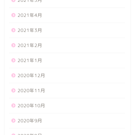
2021年5月
2021年4月
2021年3月
2021年2月
2021年1月
2020年12月
2020年11月
2020年10月
2020年9月