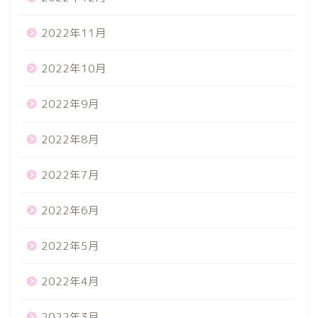
2022年11月
2022年10月
2022年9月
2022年8月
2022年7月
2022年6月
2022年5月
2022年4月
2022年3月