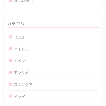
2020年8月
カテゴリー
FOOD
アイドル
イベント
エンタメ
スキンケア
ドラマ