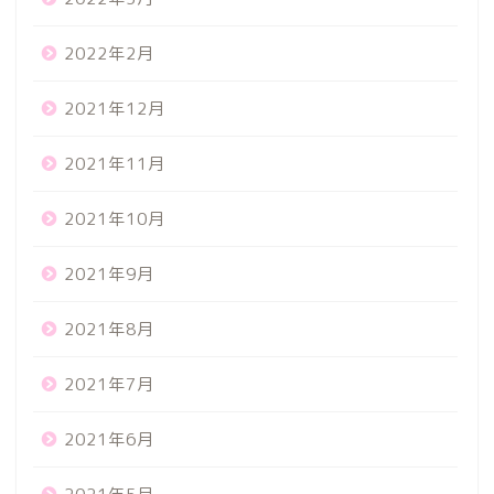
2022年2月
2021年12月
2021年11月
2021年10月
2021年9月
2021年8月
2021年7月
2021年6月