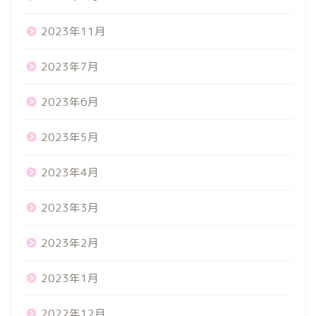
2023年11月
2023年7月
2023年6月
2023年5月
2023年4月
2023年3月
2023年2月
2023年1月
2022年12月