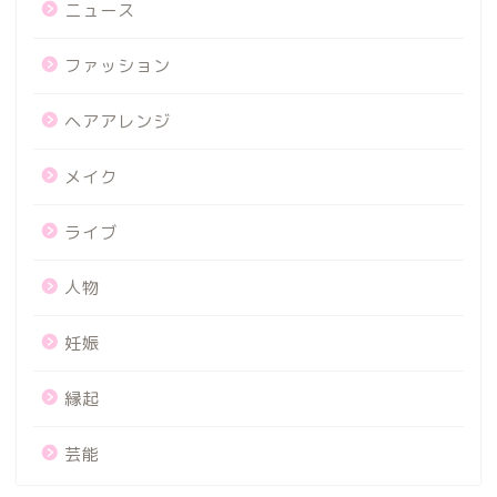
ニュース
ファッション
ヘアアレンジ
メイク
ライブ
人物
妊娠
縁起
芸能