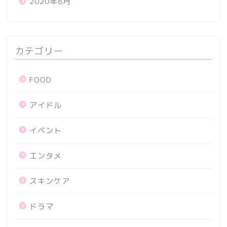
2020年8月
カテゴリー
FOOD
アイドル
イベント
エンタメ
スキンケア
ドラマ