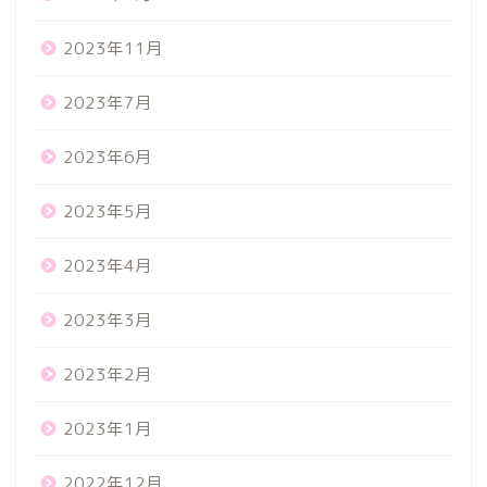
2023年11月
2023年7月
2023年6月
2023年5月
2023年4月
2023年3月
2023年2月
2023年1月
2022年12月