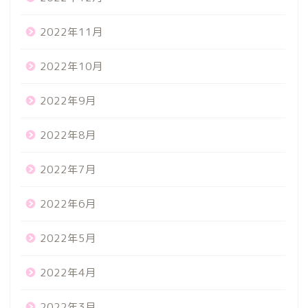
2022年11月
2022年10月
2022年9月
2022年8月
2022年7月
2022年6月
2022年5月
2022年4月
2022年3月