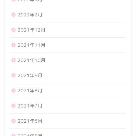
2022年2月
2021年12月
2021年11月
2021年10月
2021年9月
2021年8月
2021年7月
2021年6月