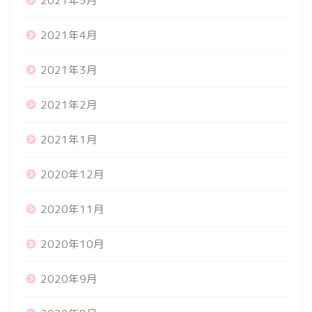
2021年5月
2021年4月
2021年3月
2021年2月
2021年1月
2020年12月
2020年11月
2020年10月
2020年9月