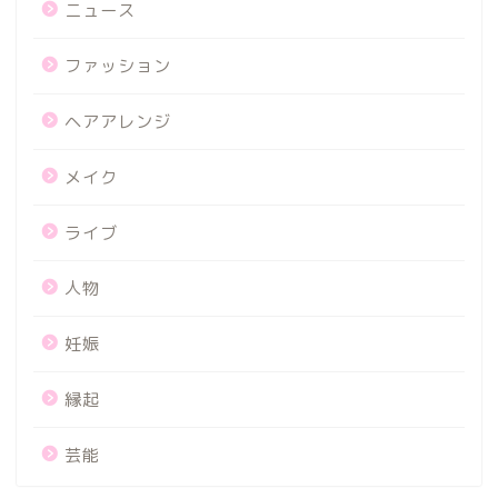
ニュース
ファッション
ヘアアレンジ
メイク
ライブ
人物
妊娠
縁起
芸能