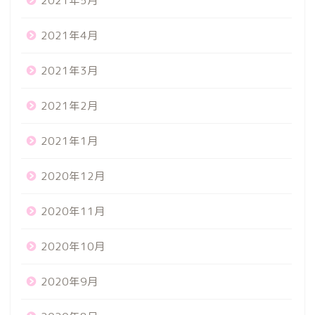
2021年5月
2021年4月
2021年3月
2021年2月
2021年1月
2020年12月
2020年11月
2020年10月
2020年9月