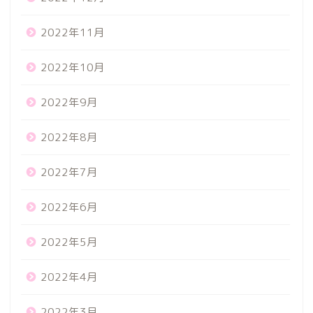
2022年11月
2022年10月
2022年9月
2022年8月
2022年7月
2022年6月
2022年5月
2022年4月
2022年3月