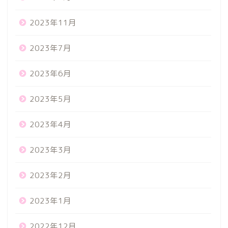
2023年11月
2023年7月
2023年6月
2023年5月
2023年4月
2023年3月
2023年2月
2023年1月
2022年12月