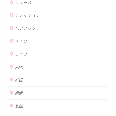
ニュース
ファッション
ヘアアレンジ
メイク
ライブ
人物
妊娠
縁起
芸能