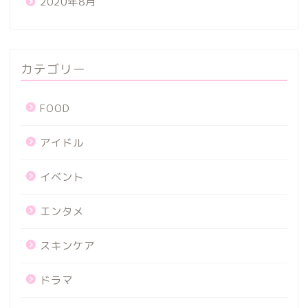
2020年8月
カテゴリー
FOOD
アイドル
イベント
エンタメ
スキンケア
ドラマ