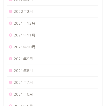
2022年2月
2021年12月
2021年11月
2021年10月
2021年9月
2021年8月
2021年7月
2021年6月