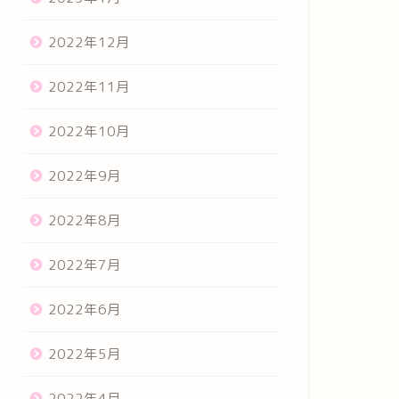
2022年12月
2022年11月
2022年10月
2022年9月
2022年8月
2022年7月
2022年6月
2022年5月
2022年4月