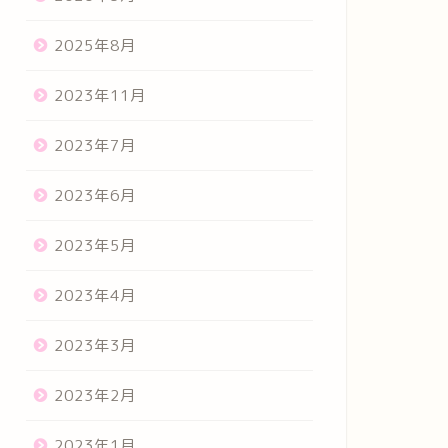
2025年8月
2023年11月
2023年7月
2023年6月
2023年5月
2023年4月
2023年3月
2023年2月
2023年1月