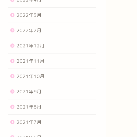
2022年3月
2022年2月
2021年12月
2021年11月
2021年10月
2021年9月
2021年8月
2021年7月