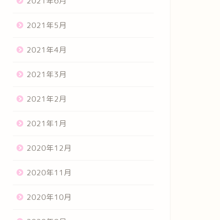
2021年6月
2021年5月
2021年4月
2021年3月
2021年2月
2021年1月
2020年12月
2020年11月
2020年10月