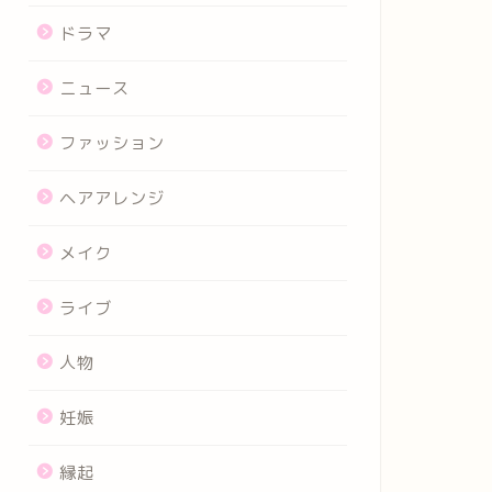
ドラマ
ニュース
ファッション
ヘアアレンジ
メイク
ライブ
人物
妊娠
縁起