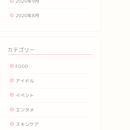
2020年9月
2020年8月
カテゴリー
FOOD
アイドル
イベント
エンタメ
スキンケア