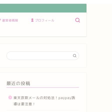
運営者情報
プロフィール
最近の投稿
楽天詐欺メールの対処法！paypay誘
導は要注意！