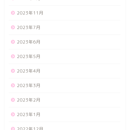
2023年11月
2023年7月
2023年6月
2023年5月
2023年4月
2023年3月
2023年2月
2023年1月
2022年12月