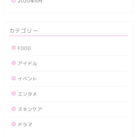
2020年8月
カテゴリー
FOOD
アイドル
イベント
エンタメ
スキンケア
ドラマ