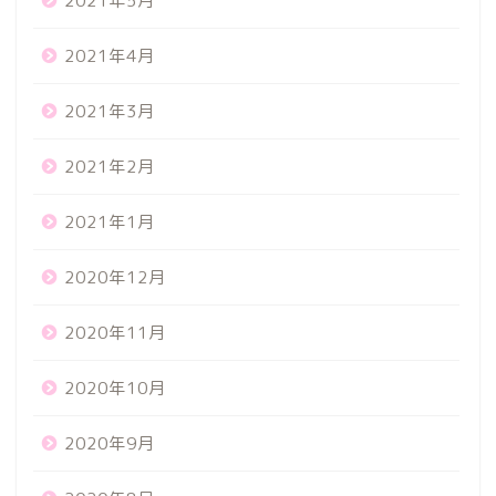
2021年5月
2021年4月
2021年3月
2021年2月
2021年1月
2020年12月
2020年11月
2020年10月
2020年9月