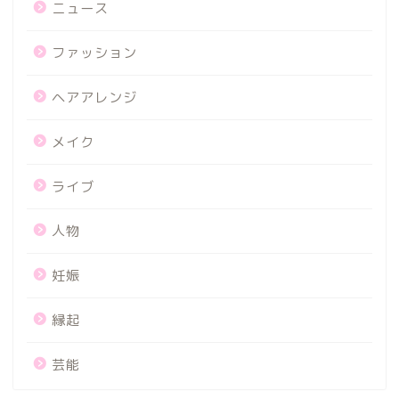
ニュース
ファッション
ヘアアレンジ
メイク
ライブ
人物
妊娠
縁起
芸能