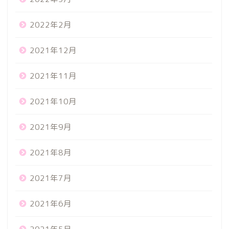
2022年2月
2021年12月
2021年11月
2021年10月
2021年9月
2021年8月
2021年7月
2021年6月