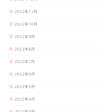
2022年11月
2022年10月
2022年9月
2022年8月
2022年7月
2022年6月
2022年5月
2022年4月
2022年3月