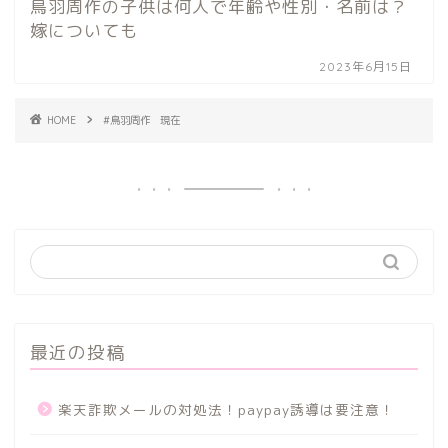
鳥羽周作の子供は何人で年齢や性別・名前は？
嫁についても
2023年6月15日
HOME
#鳥羽周作 現在
最近の投稿
楽天詐欺メールの対処法！paypay誘導は要注意！