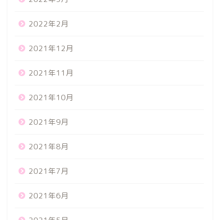
2022年2月
2021年12月
2021年11月
2021年10月
2021年9月
2021年8月
2021年7月
2021年6月