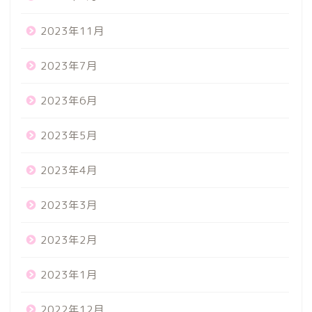
2023年11月
2023年7月
2023年6月
2023年5月
2023年4月
2023年3月
2023年2月
2023年1月
2022年12月