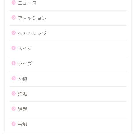
ニュース
ファッション
ヘアアレンジ
メイク
ライブ
人物
妊娠
縁起
芸能