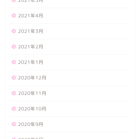
2021年5月
2021年4月
2021年3月
2021年2月
2021年1月
2020年12月
2020年11月
2020年10月
2020年9月