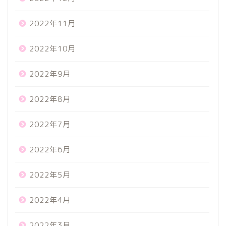
2022年11月
2022年10月
2022年9月
2022年8月
2022年7月
2022年6月
2022年5月
2022年4月
2022年3月