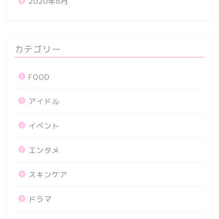
2020年8月
カテゴリー
FOOD
アイドル
イベント
エンタメ
スキンケア
ドラマ