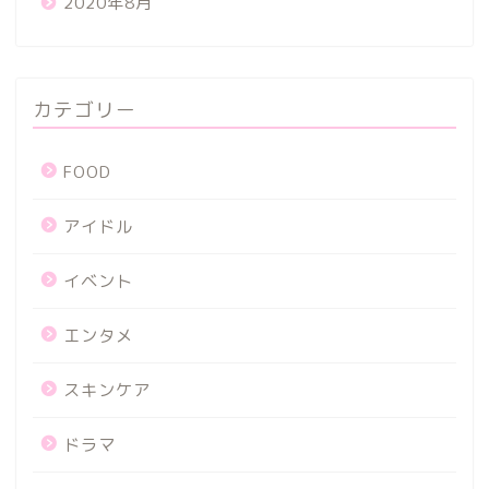
2020年8月
カテゴリー
FOOD
アイドル
イベント
エンタメ
スキンケア
ドラマ