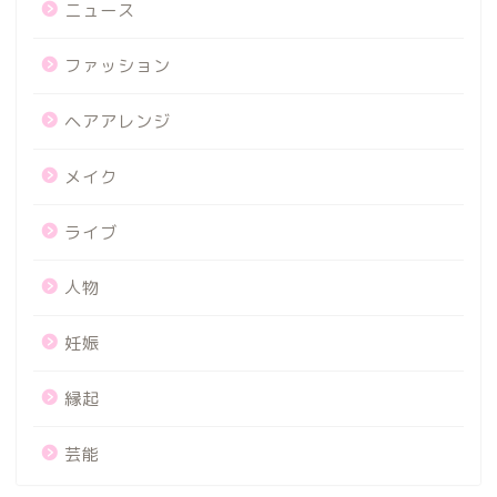
ニュース
ファッション
ヘアアレンジ
メイク
ライブ
人物
妊娠
縁起
芸能