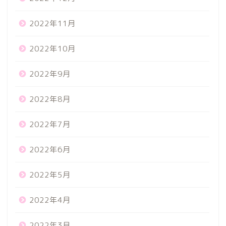
2022年11月
2022年10月
2022年9月
2022年8月
2022年7月
2022年6月
2022年5月
2022年4月
2022年3月