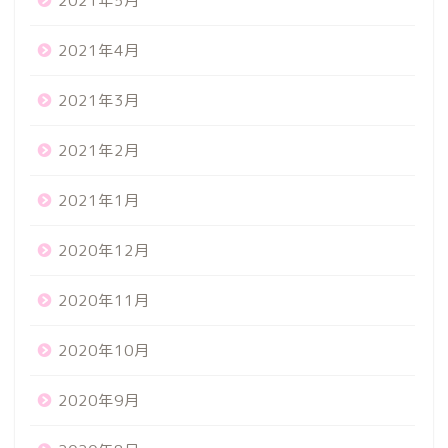
2021年5月
2021年4月
2021年3月
2021年2月
2021年1月
2020年12月
2020年11月
2020年10月
2020年9月