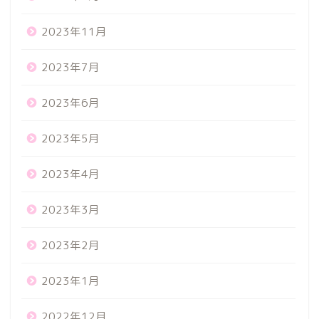
2023年11月
2023年7月
2023年6月
2023年5月
2023年4月
2023年3月
2023年2月
2023年1月
2022年12月