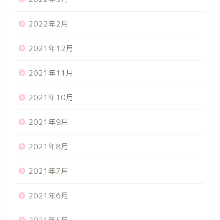
2022年2月
2021年12月
2021年11月
2021年10月
2021年9月
2021年8月
2021年7月
2021年6月