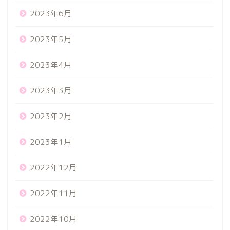
2023年6月
2023年5月
2023年4月
2023年3月
2023年2月
2023年1月
2022年12月
2022年11月
2022年10月