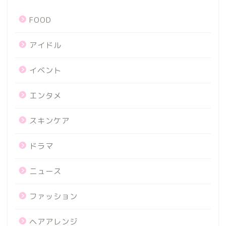
FOOD
アイドル
イベント
エンタメ
スキンケア
ドラマ
ニュース
ファッション
ヘアアレンジ