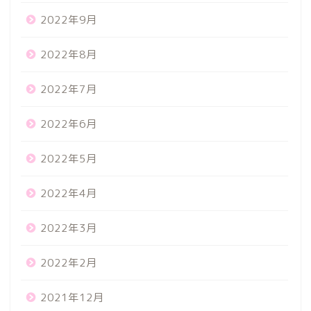
2022年9月
2022年8月
2022年7月
2022年6月
2022年5月
2022年4月
2022年3月
2022年2月
2021年12月