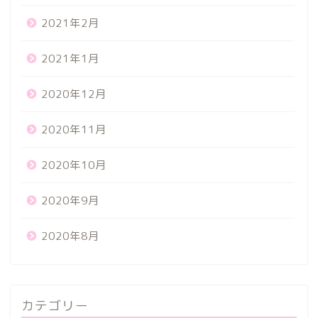
2021年2月
2021年1月
2020年12月
2020年11月
2020年10月
2020年9月
2020年8月
カテゴリー