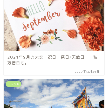
2021年9月の大安・祝日・祭日/天赦日・一粒
万倍日も。
2020年12月26日
エンタメ