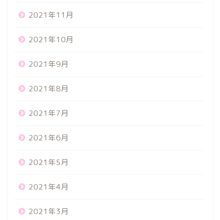
2021年11月
2021年10月
2021年9月
2021年8月
2021年7月
2021年6月
2021年5月
2021年4月
2021年3月