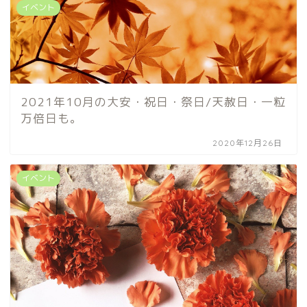
イベント
2021年10月の大安・祝日・祭日/天赦日・一粒
万倍日も。
2020年12月26日
イベント