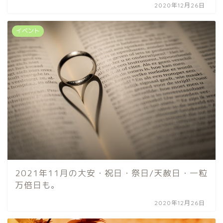
2020年12月26日
イベント
2021年11月の大安・祝日・祭日/天赦日・一粒
万倍日も。
2020年12月26日