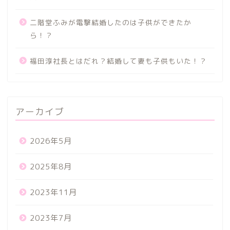
二階堂ふみが電撃結婚したのは子供ができたか
ら！？
福田淳社長とはだれ？結婚して妻も子供もいた！？
アーカイブ
2026年5月
2025年8月
2023年11月
2023年7月