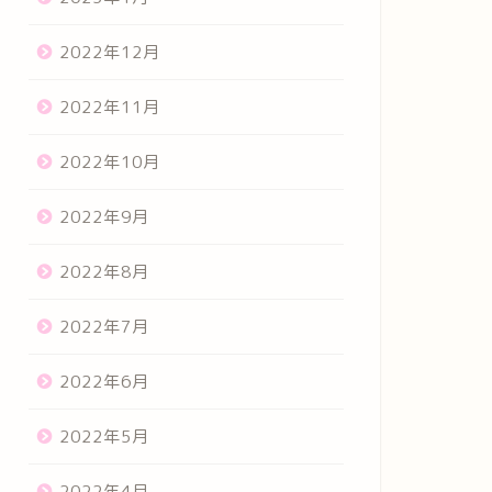
2022年12月
2022年11月
2022年10月
2022年9月
2022年8月
2022年7月
2022年6月
2022年5月
2022年4月