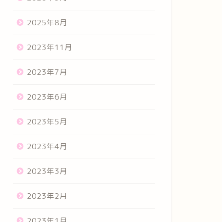
2025年8月
2023年11月
2023年7月
2023年6月
2023年5月
2023年4月
2023年3月
2023年2月
2023年1月