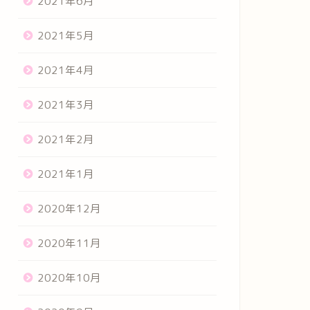
2021年6月
2021年5月
2021年4月
2021年3月
2021年2月
2021年1月
2020年12月
2020年11月
2020年10月