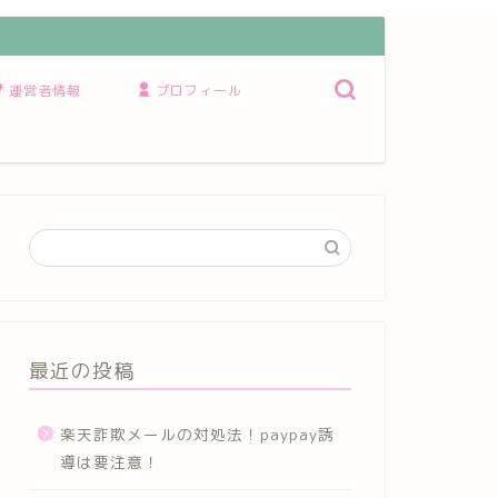
運営者情報
プロフィール
最近の投稿
楽天詐欺メールの対処法！paypay誘
導は要注意！