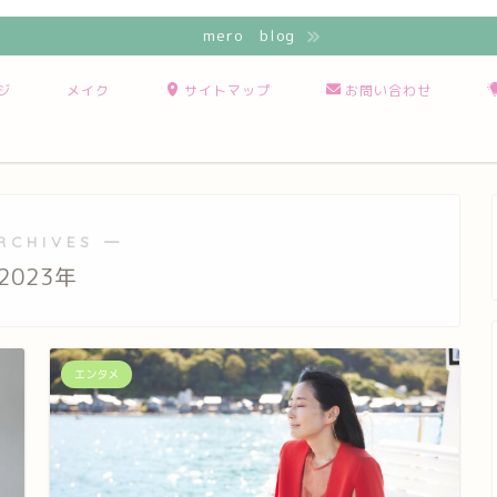
mero blog
ジ
メイク
サイトマップ
お問い合わせ
RCHIVES ―
2023年
エンタメ