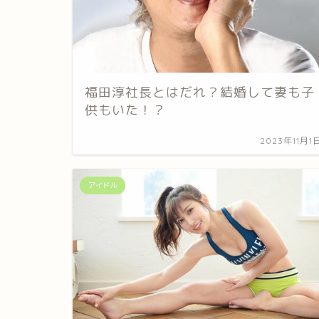
福田淳社長とはだれ？結婚して妻も子
供もいた！？
2023年11月1
アイドル