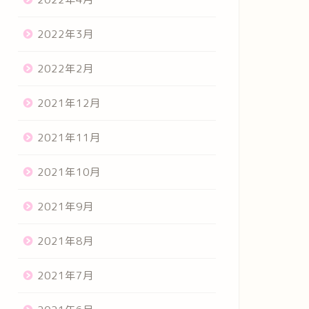
2022年3月
2022年2月
2021年12月
2021年11月
2021年10月
2021年9月
2021年8月
2021年7月