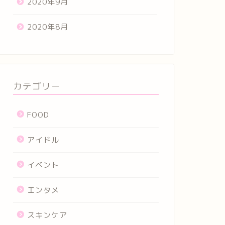
2020年9月
2020年8月
カテゴリー
FOOD
アイドル
イベント
エンタメ
スキンケア